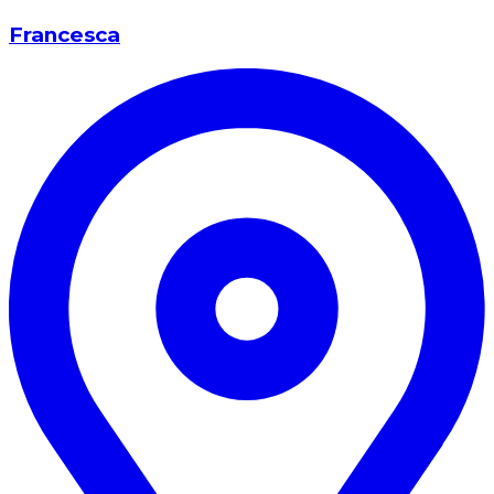
Francesca