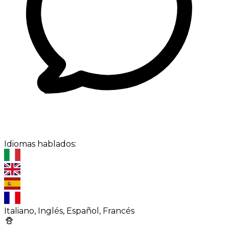
Idiomas hablados:
Italiano, Inglés, Español, Francés