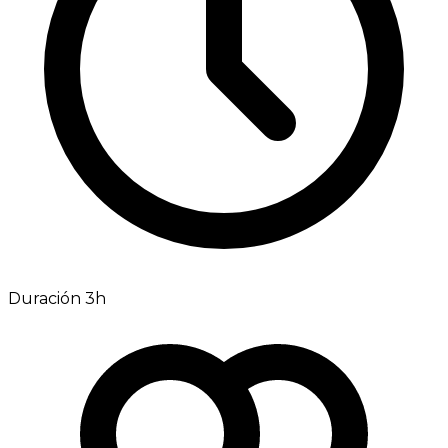
Duración 3h