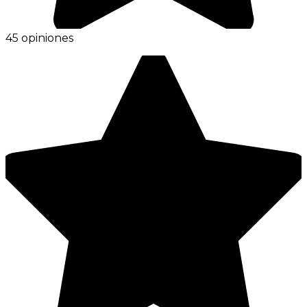
45 opiniones