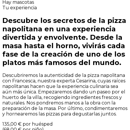
Hay mascotas
Tu experiencia
Descubre los secretos de la pizza
napolitana en una experiencia
divertida y envolvente. Desde la
masa hasta el horno, vivirás cada
fase de la creación de uno de los
platos más famosos del mundo.
Descubriremos la autenticidad de la pizza napolitana
con Francesca, nuestra experta Cesarina, cuyas raíces
napolitanas hacen que la experiencia culinaria sea
aún más única. Empezaremos dando un paseo por el
huerto de la villa, recogiendo ingredientes frescos y
naturales. Nos pondremos manos a la obra con la
preparación de la masa. Por último, condimentaremos
y hornearemos las pizzas para degustarlas juntos.
135,00 €
por huésped
(
68,00 €
por niño
)