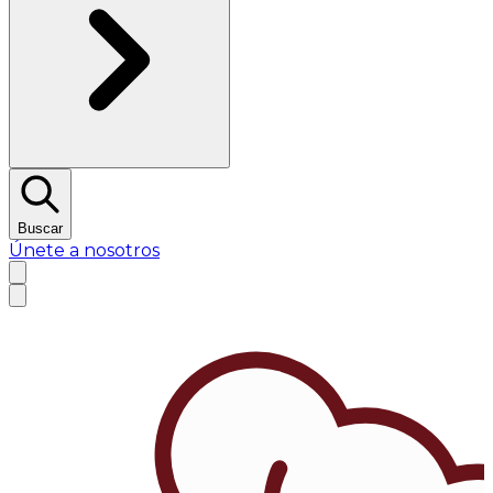
Buscar
Únete a nosotros