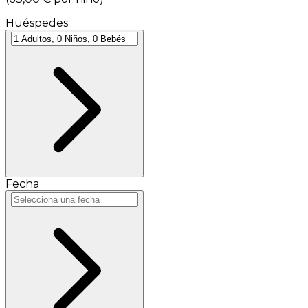
Huéspedes
Fecha