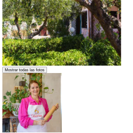
Mostrar todas las fotos