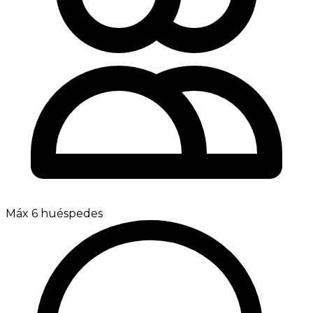
Máx 6 huéspedes