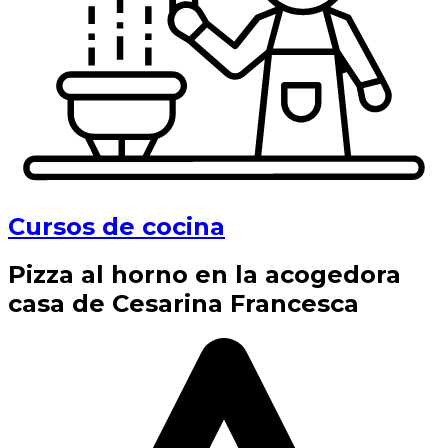
Cursos de cocina
Pizza al horno en la acogedora
casa de Cesarina Francesca