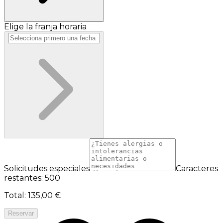
Elige la franja horaria
Solicitudes especiales
Caracteres
restantes: 500
Total
:
135,00 €
Reservar