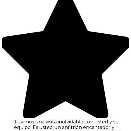
Tuvimos una visita inolvidable con usted y su
equipo. Es usted un anfitrión encantador y