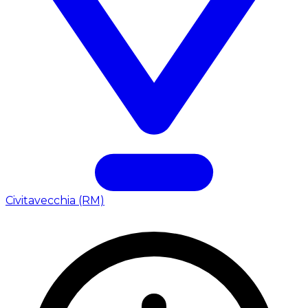
Civitavecchia (RM)