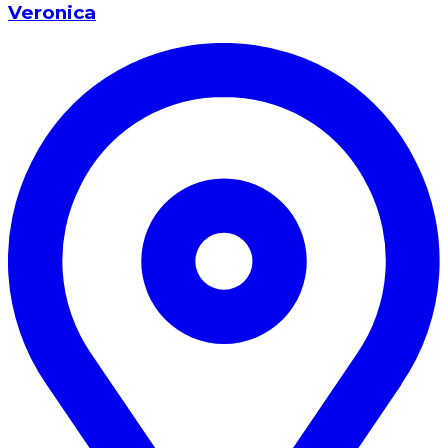
Veronica