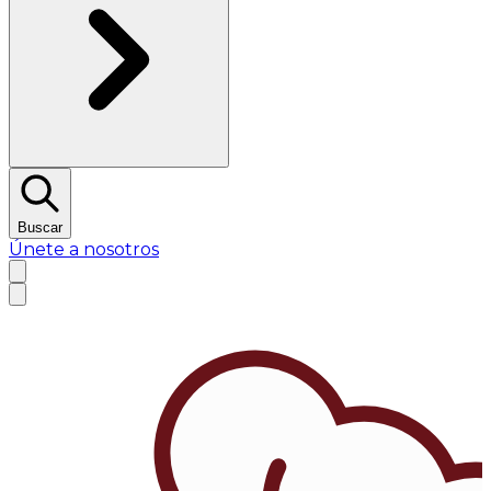
Buscar
Únete a nosotros