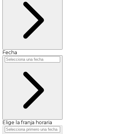
Fecha
Elige la franja horaria