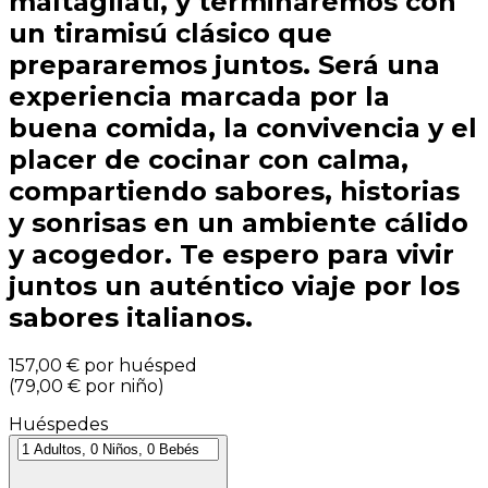
maltagliati, y terminaremos con
un tiramisú clásico que
prepararemos juntos. Será una
experiencia marcada por la
buena comida, la convivencia y el
placer de cocinar con calma,
compartiendo sabores, historias
y sonrisas en un ambiente cálido
y acogedor. Te espero para vivir
juntos un auténtico viaje por los
sabores italianos.
157,00 €
por huésped
(
79,00 €
por niño
)
Huéspedes