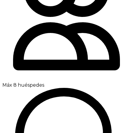
Máx 8 huéspedes