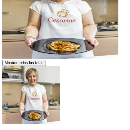
Mostrar todas las fotos