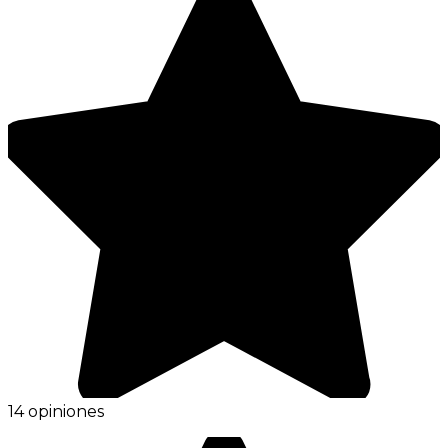
14 opiniones