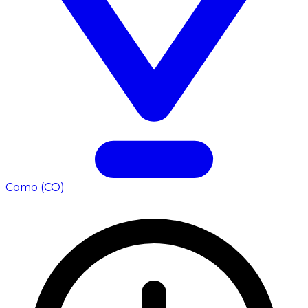
Como (CO)