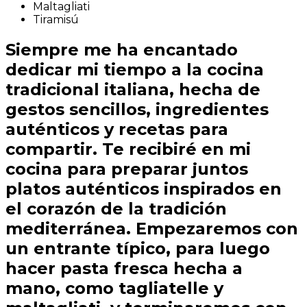
Maltagliati
Tiramisú
Siempre me ha encantado
dedicar mi tiempo a la cocina
tradicional italiana, hecha de
gestos sencillos, ingredientes
auténticos y recetas para
compartir. Te recibiré en mi
cocina para preparar juntos
platos auténticos inspirados en
el corazón de la tradición
mediterránea. Empezaremos con
un entrante típico, para luego
hacer pasta fresca hecha a
mano, como tagliatelle y