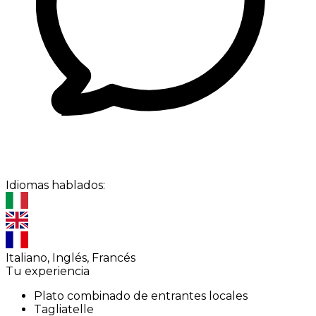
Idiomas hablados:
Italiano, Inglés, Francés
Tu experiencia
Plato combinado de entrantes locales
Tagliatelle