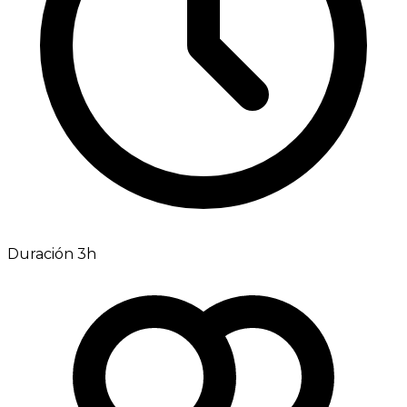
Duración 3h