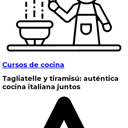
Cursos de cocina
Tagliatelle y tiramisú: auténtica
cocina italiana juntos