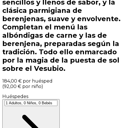
sencillos y llenos de sabor, y la
clásica parmigiana de
berenjenas, suave y envolvente.
Completan el menú las
albóndigas de carne y las de
berenjena, preparadas según la
tradición. Todo ello enmarcado
por la magia de la puesta de sol
sobre el Vesubio.
184,00 €
por huésped
(
92,00 €
por niño
)
Huéspedes