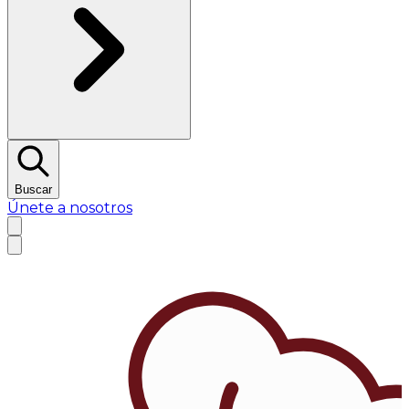
Buscar
Únete a nosotros