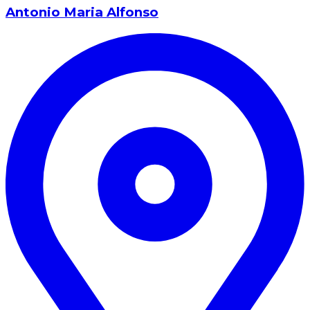
Antonio Maria Alfonso