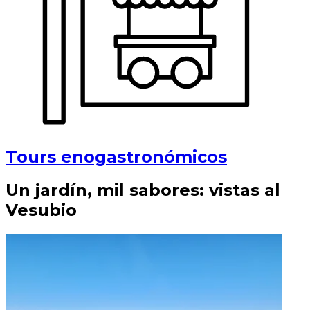
Tours enogastronómicos
Un jardín, mil sabores: vistas al
Vesubio