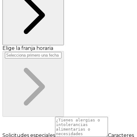
Elige la franja horaria
Solicitudes especiales
Caracteres