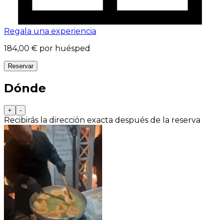
Regala una experiencia
184,00 €
por huésped
Reservar
Dónde
+
-
Recibirás la dirección exacta después de la reserva