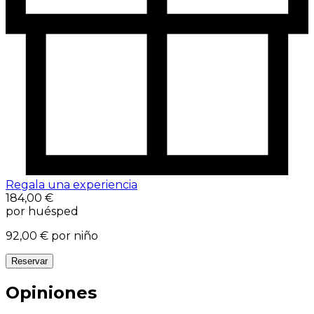
Regala una experiencia
184,00 €
por huésped
92,00 €
por niño
Reservar
Opiniones