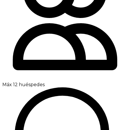
Máx 12 huéspedes