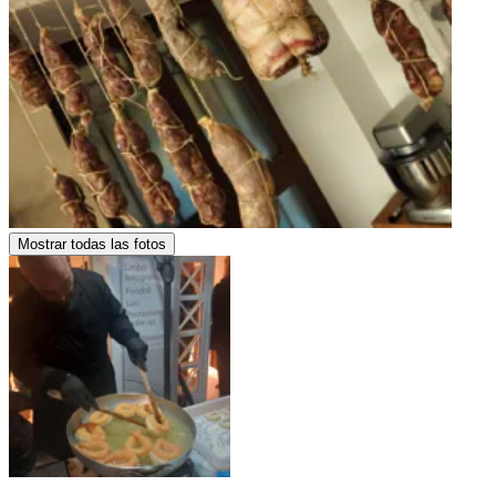
Mostrar todas las fotos