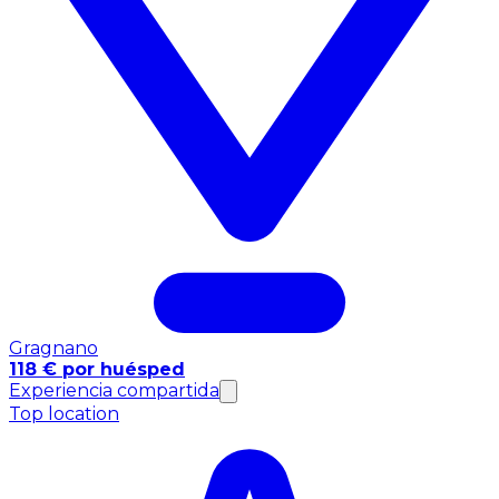
Gragnano
118 € por huésped
Experiencia compartida
Top location