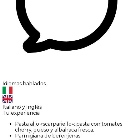
Idiomas hablados:
Italiano y Inglés
Tu experiencia
Pasta allo «scarpariello»: pasta con tomates
cherry, queso y albahaca fresca.
Parmigiana de berenjenas