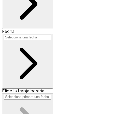
Fecha
Elige la franja horaria