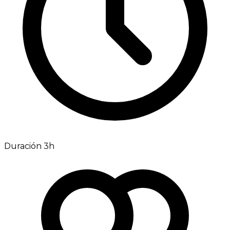
Duración 3h