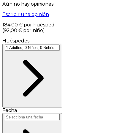
Aún no hay opiniones.
Escribir una opinión
184,00 €
por huésped
(
92,00 €
por niño
)
Huéspedes
Fecha