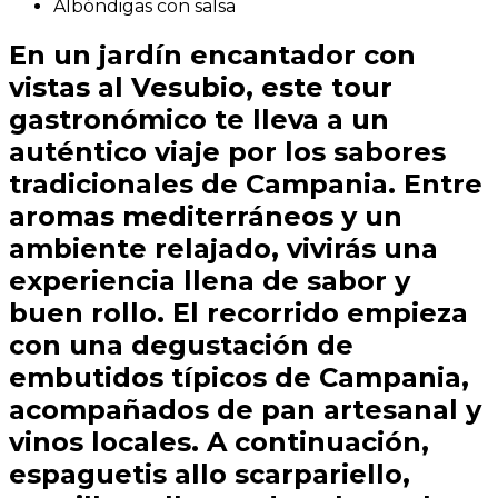
Albóndigas con salsa
En un jardín encantador con
vistas al Vesubio, este tour
gastronómico te lleva a un
auténtico viaje por los sabores
tradicionales de Campania. Entre
aromas mediterráneos y un
ambiente relajado, vivirás una
experiencia llena de sabor y
buen rollo. El recorrido empieza
con una degustación de
embutidos típicos de Campania,
acompañados de pan artesanal y
vinos locales. A continuación,
espaguetis allo scarpariello,