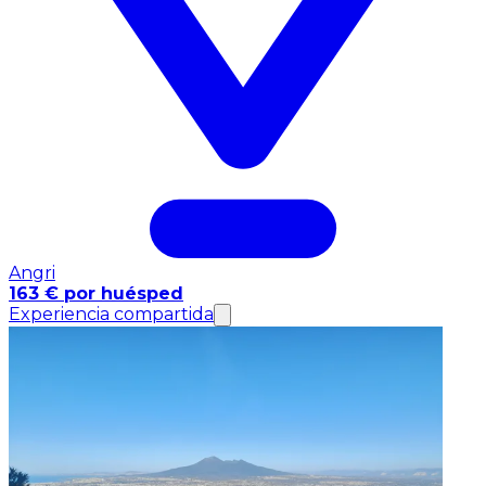
Angri
163 € por huésped
Experiencia compartida