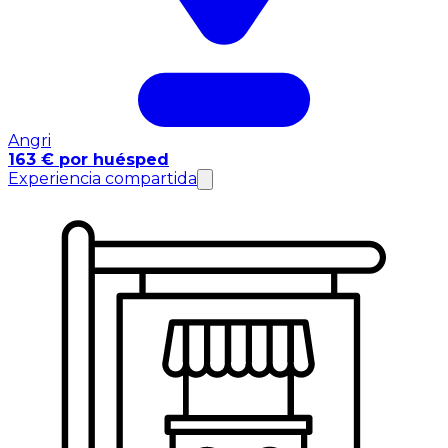
Angri
163 € por huésped
Experiencia compartida