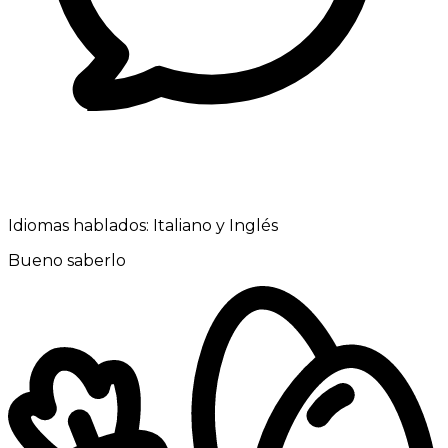
Idiomas hablados:
Italiano y Inglés
Bueno saberlo