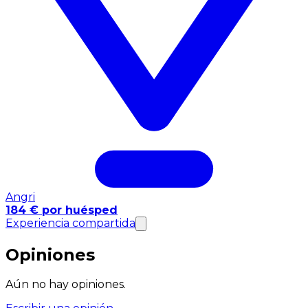
Angri
184 € por huésped
Experiencia compartida
Opiniones
Aún no hay opiniones.