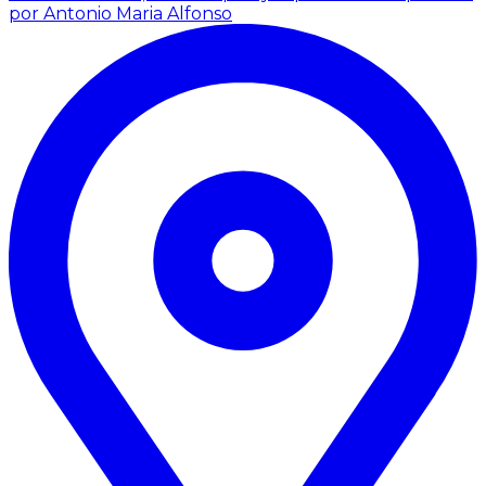
por Antonio Maria Alfonso