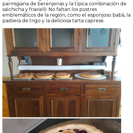
parmigiana de berenjenas y la típica combinación de
salchicha y friarielli. No faltan los postres
emblemáticos de la región, como el esponjoso babà, la
pastiera de trigo y la deliciosa tarta caprese.