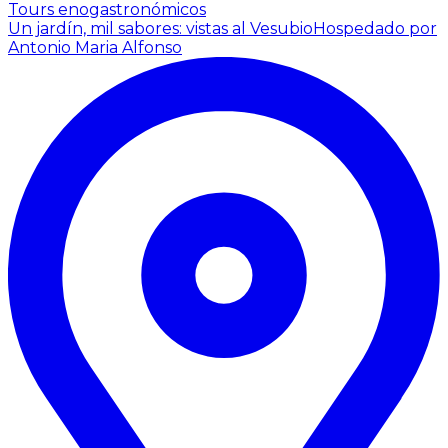
Tours enogastronómicos
Un jardín, mil sabores: vistas al Vesubio
Hospedado por
Antonio Maria Alfonso