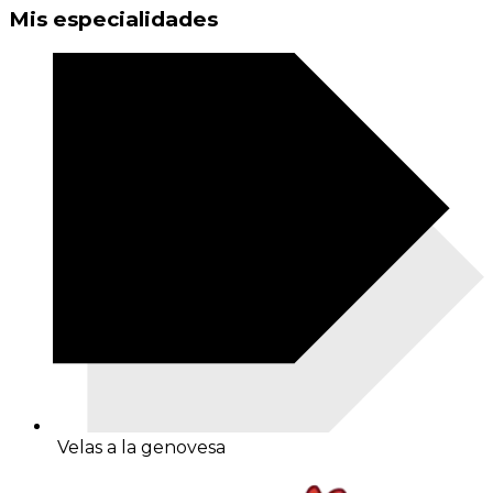
Mis especialidades
Velas a la genovesa