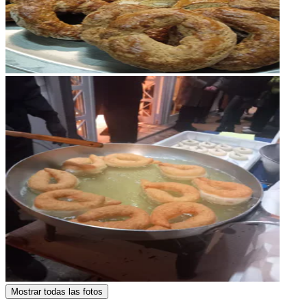
Mostrar todas las fotos