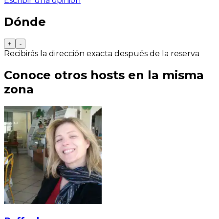
Escribir una opinión
Dónde
+
-
Recibirás la dirección exacta después de la reserva
Conoce otros hosts en la misma
zona