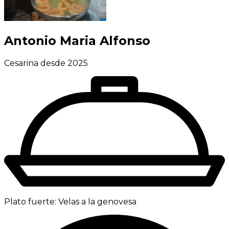
Antonio Maria Alfonso
Cesarina desde 2025
Plato fuerte:
Velas a la genovesa