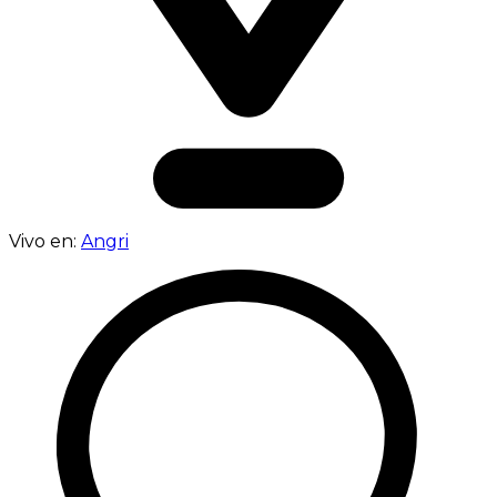
Vivo en:
Angri