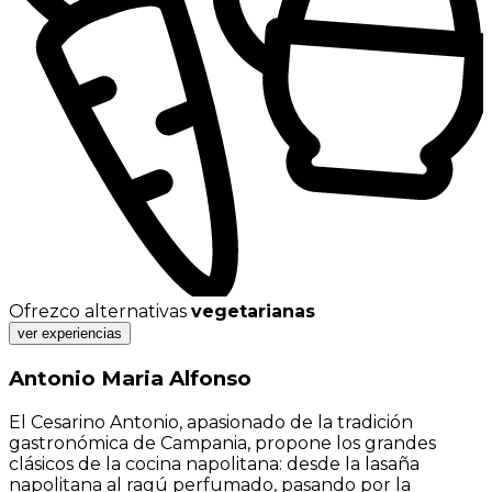
Ofrezco alternativas
vegetarianas
ver experiencias
Antonio Maria Alfonso
El Cesarino Antonio, apasionado de la tradición
gastronómica de Campania, propone los grandes
clásicos de la cocina napolitana: desde la lasaña
napolitana al ragú perfumado, pasando por la