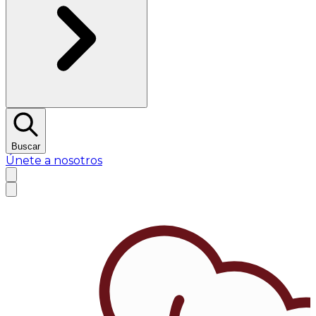
Buscar
Únete a nosotros