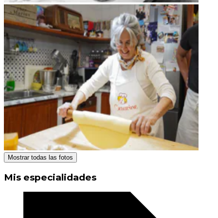
Mostrar todas las fotos
Mis especialidades