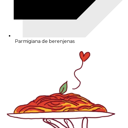
Parmigiana de berenjenas