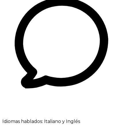
Idiomas hablados:
Italiano y Inglés