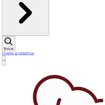
Buscar
Únete a nosotros