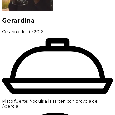
Gerardina
Cesarina desde 2016
Plato fuerte:
Ñoquis a la sartén con provola de
Agerola