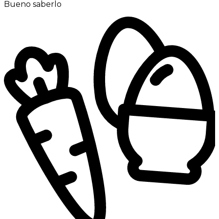
Bueno saberlo