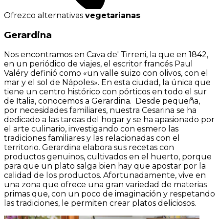
Ofrezco alternativas
vegetarianas
Gerardina
Nos encontramos en Cava de' Tirreni, la que en 1842,
en un periódico de viajes, el escritor francés Paul
Valéry definió como «un valle suizo con olivos, con el
mar y el sol de Nápoles». En esta ciudad, la única que
tiene un centro histórico con pórticos en todo el sur
de Italia, conocemos a Gerardina. Desde pequeña,
por necesidades familiares, nuestra Cesarina se ha
dedicado a las tareas del hogar y se ha apasionado por
el arte culinario, investigando con esmero las
tradiciones familiares y las relacionadas con el
territorio. Gerardina elabora sus recetas con
productos genuinos, cultivados en el huerto, porque
para que un plato salga bien hay que apostar por la
calidad de los productos. Afortunadamente, vive en
una zona que ofrece una gran variedad de materias
primas que, con un poco de imaginación y respetando
las tradiciones, le permiten crear platos deliciosos.