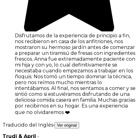
Disfrutamos de la experiencia de principio a fin,
nos recibieron en casa de los anfitriones, nos
mostraron su hermoso jardín antes de comenzar
a preparar un tiramisú de fresas con ingredientes
frescos. Anna fue extremadamente paciente con
mi hija y con yo, lo cual definitivamente se
necesitaba cuando empezamos a trabajar en los
ñoquis. Nos tomó un tiempo dominar la técnica,
pero nos reímos mucho mientras lo
intentábamos. Al final, nos sentamos a comer y se
sintió como si estuviéramos disfrutando de una
deliciosa comida casera en familia. Muchas gracias
por recibirnos en su hogar. Es una experiencia
que no olvidaremos ❤️
Traducido del Inglés
•
Ver original
Trudi & April
-