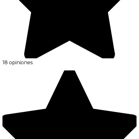
18 opiniones