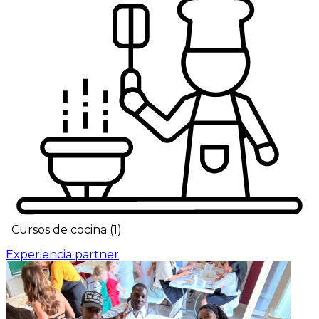
Cursos de cocina
(
1
)
Experiencia partner