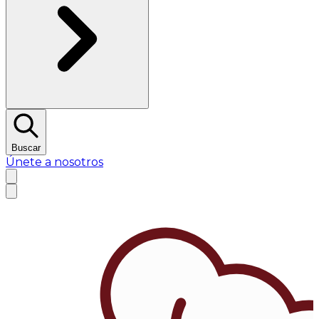
Buscar
Únete a nosotros