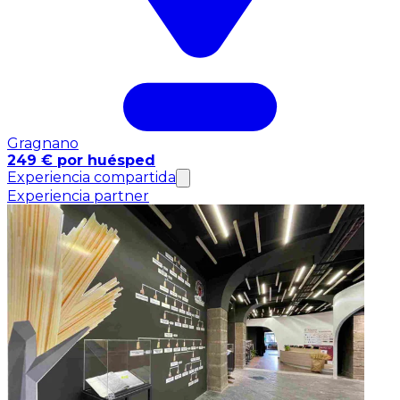
Gragnano
249 € por huésped
Experiencia compartida
Experiencia partner