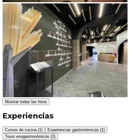
Mostrar todas las fotos
Experiencias
Cursos de cocina (1)
Experiencias gastronómicas (1)
Tours enogastronómicos (2)