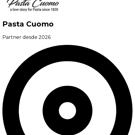
Pasta Cuomo
Partner desde 2026