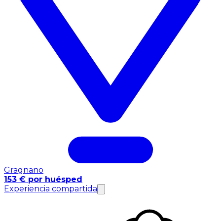
Gragnano
153 € por huésped
Experiencia compartida