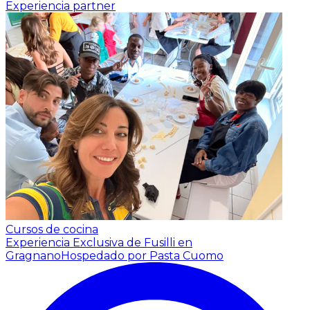
Experiencia partner
Cursos de cocina
Experiencia Exclusiva de Fusilli en
Gragnano
Hospedado por Pasta Cuomo