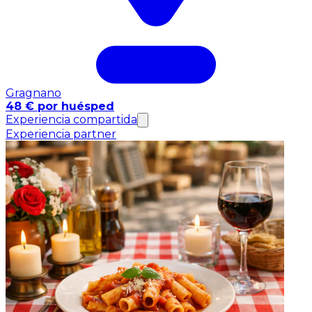
Gragnano
48 € por huésped
Experiencia compartida
Experiencia partner