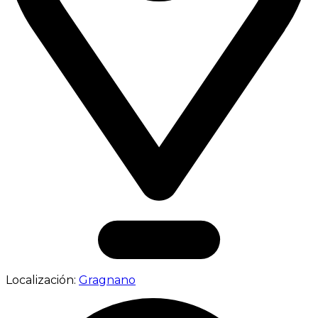
Localización:
Gragnano