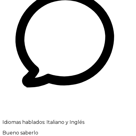
Idiomas hablados:
Italiano y Inglés
Bueno saberlo