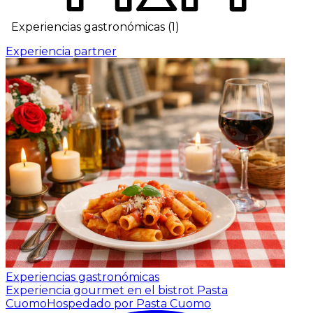
Experiencias gastronómicas
(
1
)
Experiencia partner
Experiencias gastronómicas
Experiencia gourmet en el bistrot Pasta
Cuomo
Hospedado por Pasta Cuomo