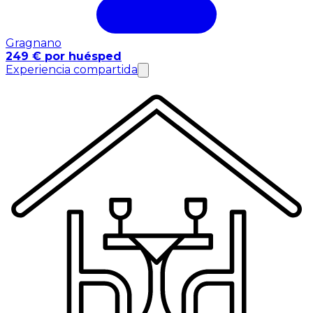
Gragnano
249 € por huésped
Experiencia compartida