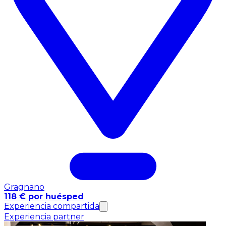
Gragnano
118 € por huésped
Experiencia compartida
Experiencia partner