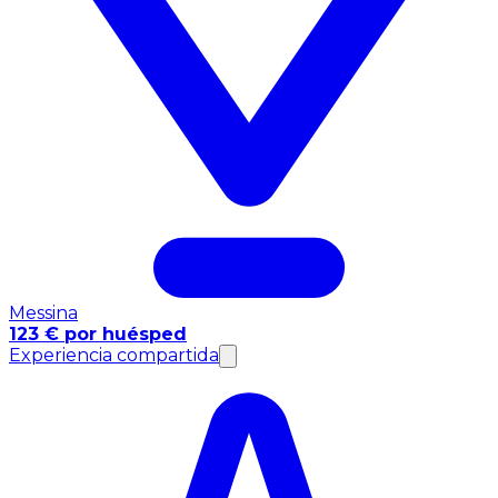
Messina
123 € por huésped
Experiencia compartida