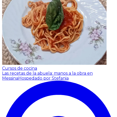
Cursos de cocina
Las recetas de la abuela: manos a la obra en
Messina
Hospedado por Stefania