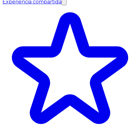
Experiencia compartida