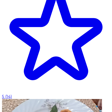
5
(
14
)