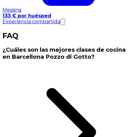
Messina
133 € por huésped
Experiencia compartida
FAQ
¿Cuáles son las mejores clases de cocina
en Barcellona Pozzo di Gotto?