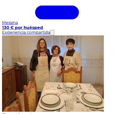
Messina
130 € por huésped
Experiencia compartida