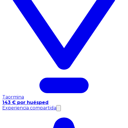
Taormina
143 € por huésped
Experiencia compartida