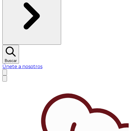
Buscar
Únete a nosotros