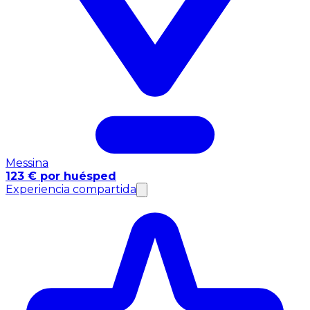
Messina
123 € por huésped
Experiencia compartida