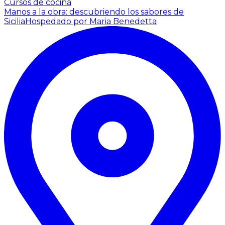
Cursos de cocina
Manos a la obra: descubriendo los sabores de
Sicilia
Hospedado por Maria Benedetta