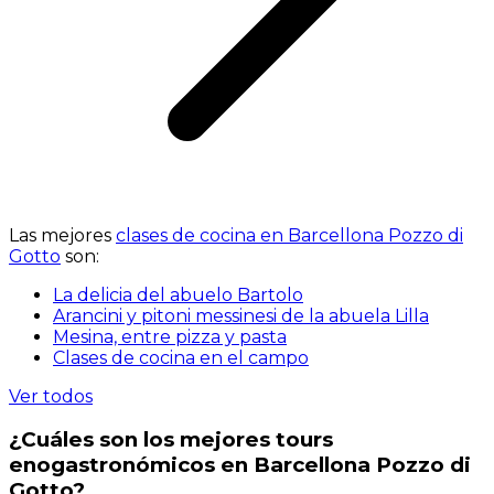
Las mejores
clases de cocina en Barcellona Pozzo di
Gotto
son:
La delicia del abuelo Bartolo
Arancini y pitoni messinesi de la abuela Lilla
Mesina, entre pizza y pasta
Clases de cocina en el campo
Ver todos
¿Cuáles son los mejores tours
enogastronómicos en Barcellona Pozzo di
Gotto?