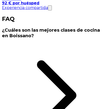
92 € por huésped
Experiencia compartida
FAQ
¿Cuáles son las mejores clases de cocina
en Boissano?