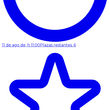
11 de ago de, h 11:00
Plazas restantes: 6