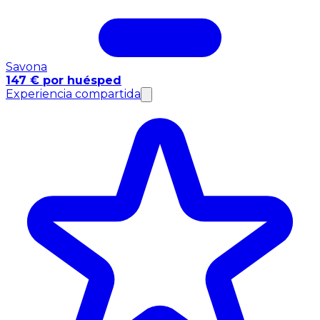
Savona
147 € por huésped
Experiencia compartida