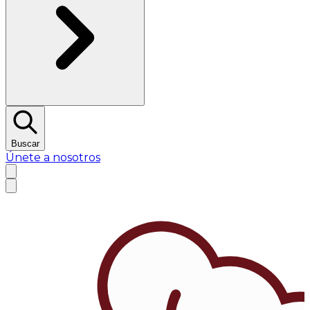
Buscar
Únete a nosotros