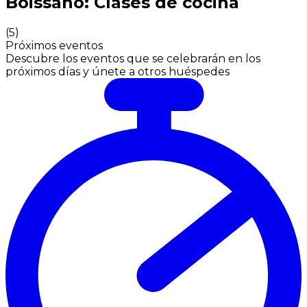
Boissano: Clases de cocina
(
5
)
Próximos eventos
Descubre los eventos que se celebrarán en los
próximos días y únete a otros huéspedes