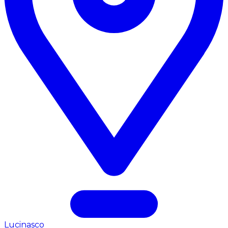
Lucinasco