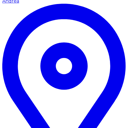
Andrea