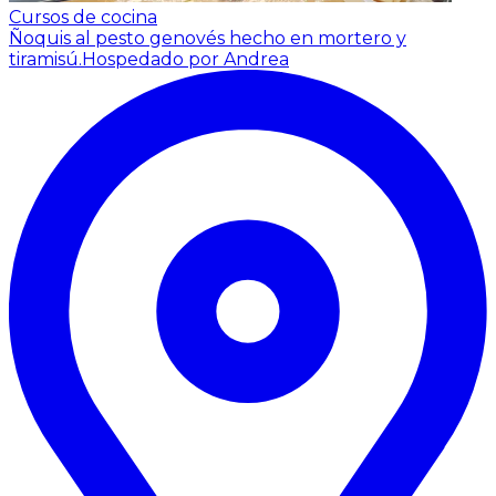
Cursos de cocina
Ñoquis al pesto genovés hecho en mortero y
tiramisú.
Hospedado por Andrea