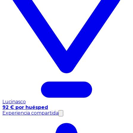
Lucinasco
92 € por huésped
Experiencia compartida