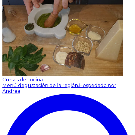
Cursos de cocina
Menú degustación de la región.
Hospedado por
Andrea