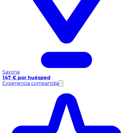
Savona
147 € por huésped
Experiencia compartida