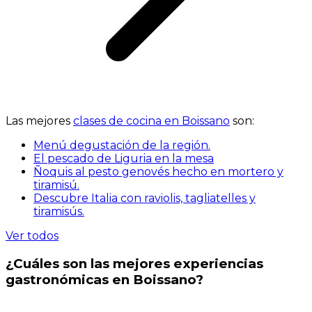
Las mejores
clases de cocina en Boissano
son:
Menú degustación de la región.
El pescado de Liguria en la mesa
Ñoquis al pesto genovés hecho en mortero y
tiramisú.
Descubre Italia con raviolis, tagliatelles y
tiramisús.
Ver todos
¿Cuáles son las mejores experiencias
gastronómicas en Boissano?