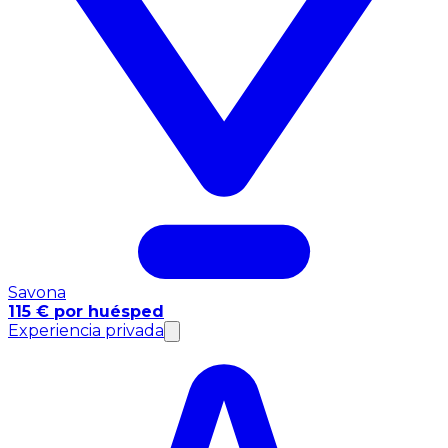
Savona
115 € por huésped
Experiencia privada