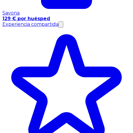
Savona
129 € por huésped
Experiencia compartida