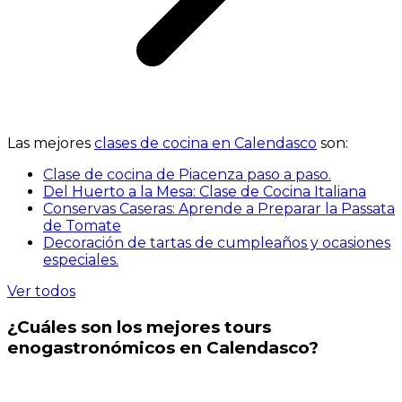
Las mejores
clases de cocina en Calendasco
son:
Clase de cocina de Piacenza paso a paso.
Del Huerto a la Mesa: Clase de Cocina Italiana
Conservas Caseras: Aprende a Preparar la Passata
de Tomate
Decoración de tartas de cumpleaños y ocasiones
especiales.
Ver todos
¿Cuáles son los mejores tours
enogastronómicos en Calendasco?