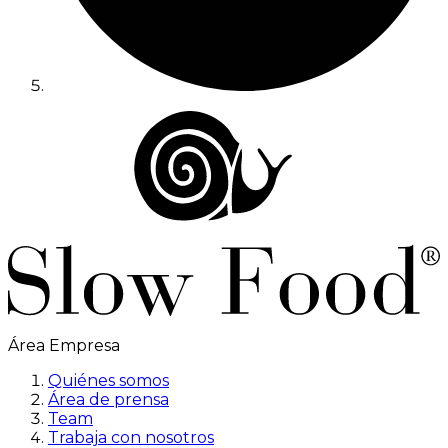
Área Empresa
Quiénes somos
Área de prensa
Team
Trabaja con nosotros