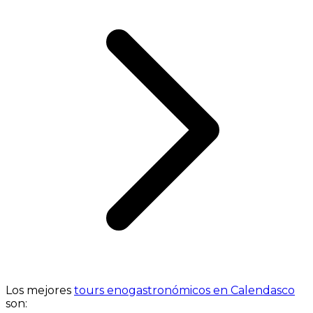
Los mejores
tours enogastronómicos en Calendasco
son: