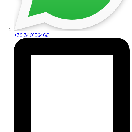
+39 3401564661