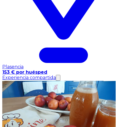
Plasencia
153 € por huésped
Experiencia compartida