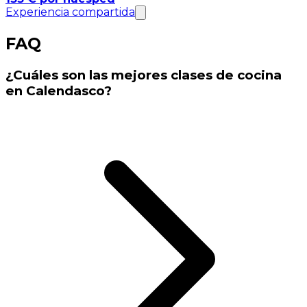
Experiencia compartida
FAQ
¿Cuáles son las mejores clases de cocina
en Calendasco?