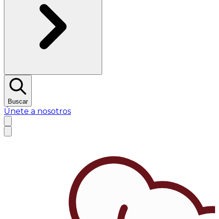
Buscar
Únete a nosotros