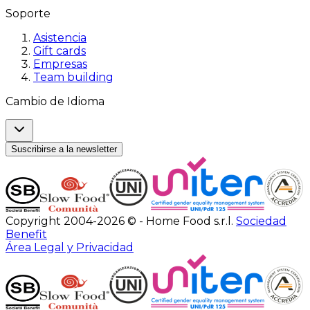
Soporte
Asistencia
Gift cards
Empresas
Team building
Cambio de Idioma
Suscribirse a la newsletter
Copyright 2004-2026 © - Home Food s.r.l.
Sociedad
Benefit
Área Legal y Privacidad