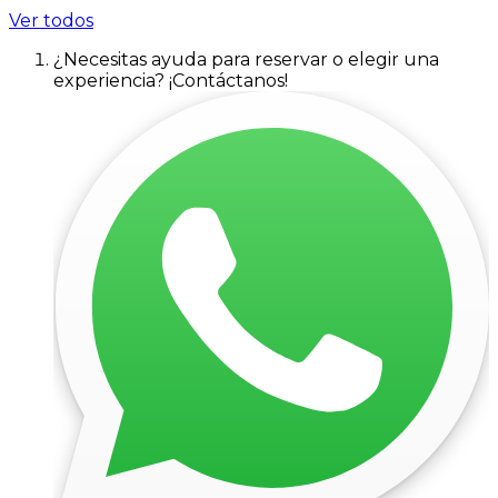
Ver todos
¿Necesitas ayuda para reservar o elegir una
experiencia? ¡Contáctanos!