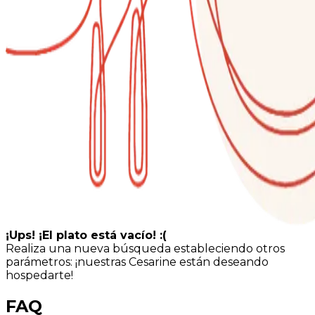
¡Ups! ¡El plato está vacío! :(
Realiza una nueva búsqueda estableciendo otros
parámetros: ¡nuestras Cesarine están deseando
hospedarte!
FAQ