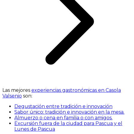
Las mejores
experiencias gastronómicas en Casola
Valsenio
son:
Degustación entre tradición e innovación
Sabor único: tradición e innovación en la mesa.
Almuerzo o cena en familia o con amigos.
Excursión fuera de la ciudad para Pascua y el
Lunes de Pascua