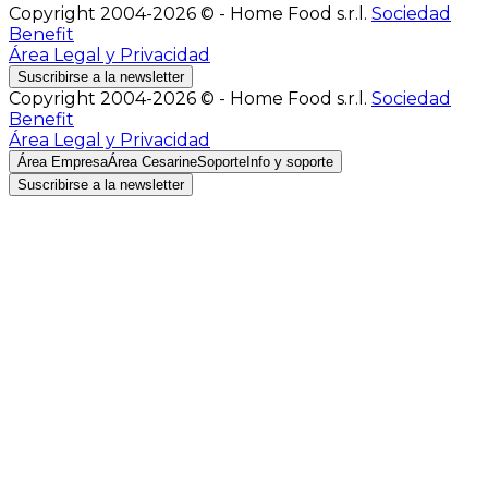
Copyright 2004-2026 © - Home Food s.r.l.
Sociedad
Benefit
Área Legal y Privacidad
Suscribirse a la newsletter
Copyright 2004-2026 © - Home Food s.r.l.
Sociedad
Benefit
Área Legal y Privacidad
Área Empresa
Área Cesarine
Soporte
Info y soporte
Suscribirse a la newsletter