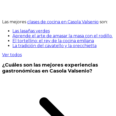
Las mejores
clases de cocina en Casola Valsenio
son:
Las lasañas verdes
Aprende el arte de amasar la masa con el rodillo.
El tortellino: el rey de la cocina emiliana
La tradición del cavatello y la orecchietta
Ver todos
¿Cuáles son las mejores experiencias
gastronómicas en Casola Valsenio?