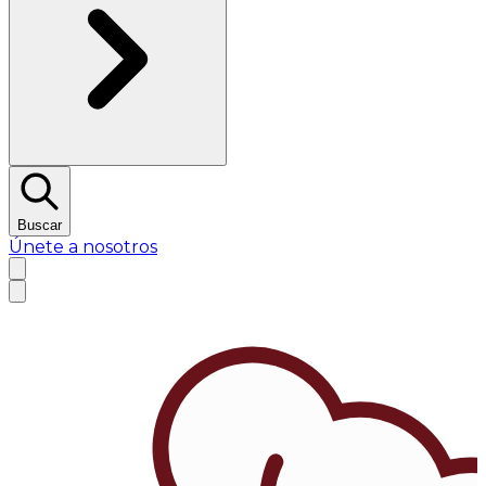
Buscar
Únete a nosotros