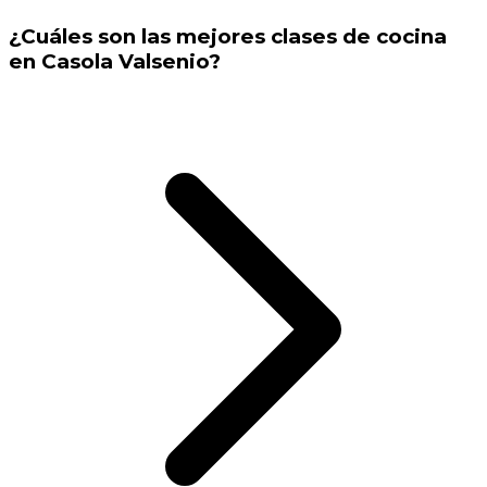
¿Cuáles son las mejores clases de cocina
en Casola Valsenio?