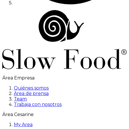
Área Empresa
Quiénes somos
Área de prensa
Team
Trabaja con nosotros
Área Cesarine
My Area