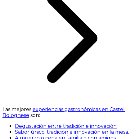
Las mejores
experiencias gastronómicas en Castel
Bolognese
son:
Degustación entre tradición e innovación
Sabor único: tradición e innovación en la mesa.
Almuerzo o cena en familia o con amigos.