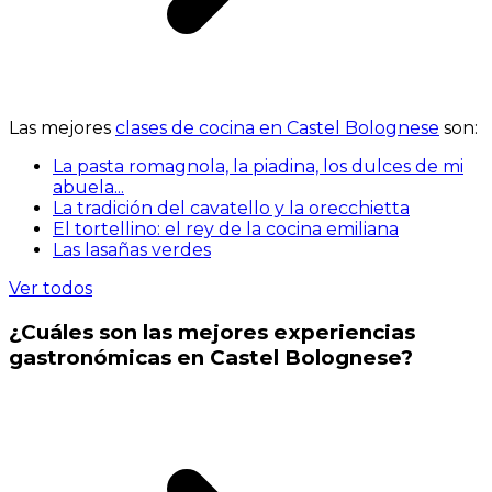
Las mejores
clases de cocina en Castel Bolognese
son:
La pasta romagnola, la piadina, los dulces de mi
abuela...
La tradición del cavatello y la orecchietta
El tortellino: el rey de la cocina emiliana
Las lasañas verdes
Ver todos
¿Cuáles son las mejores experiencias
gastronómicas en Castel Bolognese?