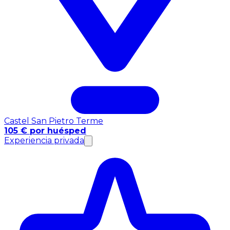
Castel San Pietro Terme
105 € por huésped
Experiencia privada