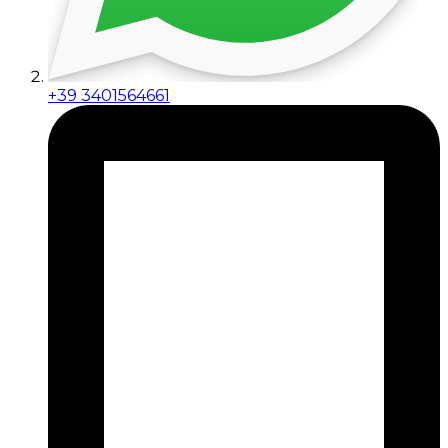
+39 3401564661