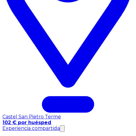
Castel San Pietro Terme
102 € por huésped
Experiencia compartida