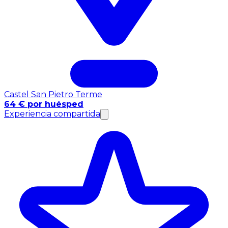
Castel San Pietro Terme
64 € por huésped
Experiencia compartida