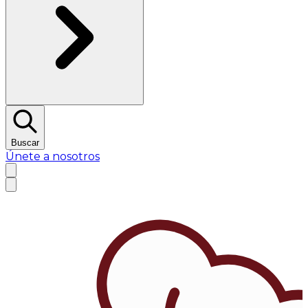
Buscar
Únete a nosotros