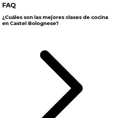
FAQ
¿Cuáles son las mejores clases de cocina
en Castel Bolognese?