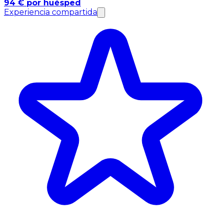
94 € por huésped
Experiencia compartida