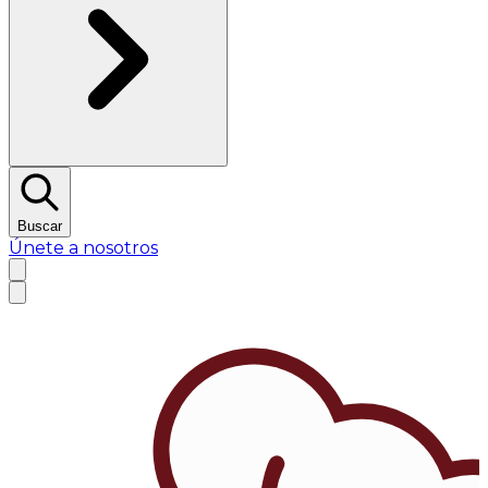
Buscar
Únete a nosotros