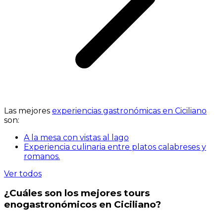
Las mejores
experiencias gastronómicas en Ciciliano
son:
A la mesa con vistas al lago
Experiencia culinaria entre platos calabreses y
romanos.
Ver todos
¿Cuáles son los mejores tours
enogastronómicos en Ciciliano?