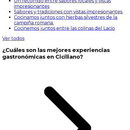
Un recorrido entre sabores locales y vistas
impresionantes
Sabores y tradiciones con vistas impresionantes.
Cocinamos juntos con hierbas silvestres de la
campiña romana.
Cocinemos juntos entre las colinas del Lacio
Ver todos
¿Cuáles son las mejores experiencias
gastronómicas en Ciciliano?