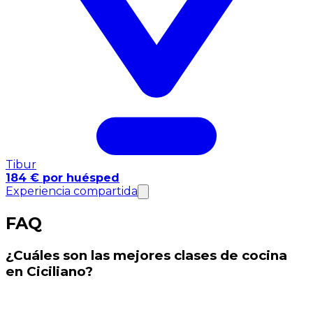
Tibur
184 € por huésped
Experiencia compartida
FAQ
¿Cuáles son las mejores clases de cocina
en Ciciliano?