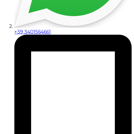
+39 3401564661