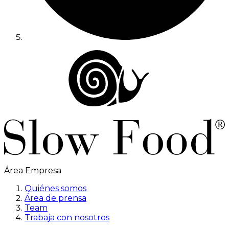
Área Empresa
Quiénes somos
Área de prensa
Team
Trabaja con nosotros