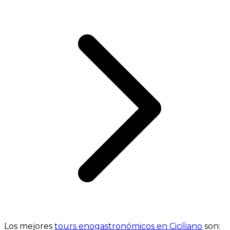
Los mejores
tours enogastronómicos en Ciciliano
son: