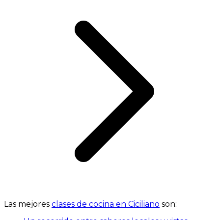
Las mejores
clases de cocina en Ciciliano
son: