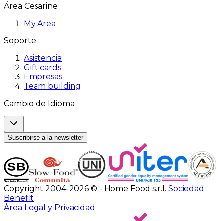
Área Cesarine
My Area
Soporte
Asistencia
Gift cards
Empresas
Team building
Cambio de Idioma
Suscribirse a la newsletter
Copyright 2004-2026 © - Home Food s.r.l.
Sociedad
Benefit
Área Legal y Privacidad