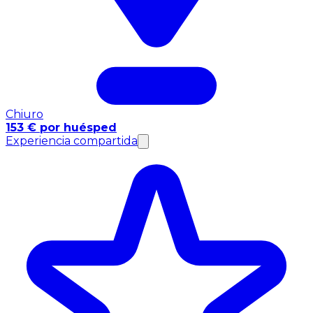
Chiuro
153 € por huésped
Experiencia compartida