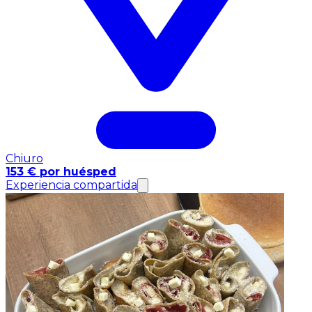
Chiuro
153 € por huésped
Experiencia compartida