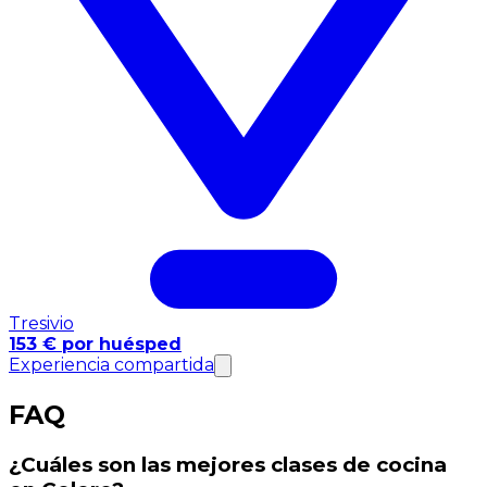
Tresivio
153 € por huésped
Experiencia compartida
FAQ
¿Cuáles son las mejores clases de cocina