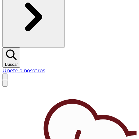
Buscar
Únete a nosotros