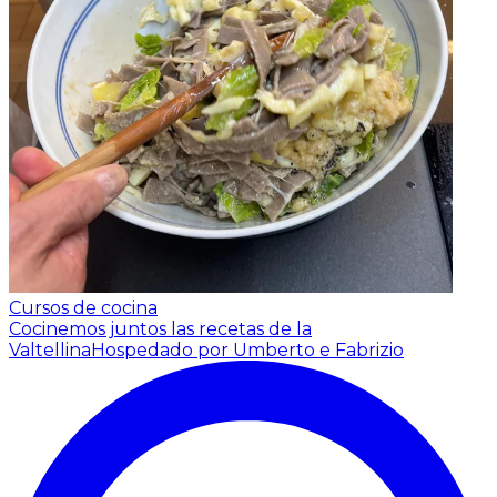
Cursos de cocina
Cocinemos juntos las recetas de la
Valtellina
Hospedado por Umberto e Fabrizio