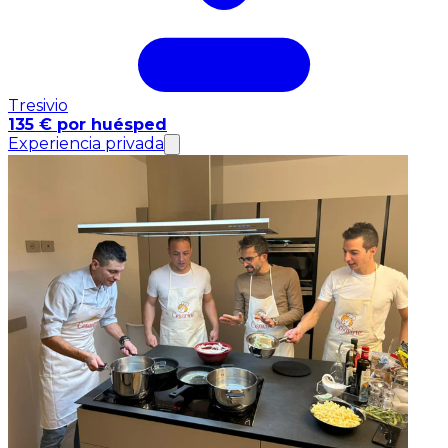
Tresivio
135 € por huésped
Experiencia privada