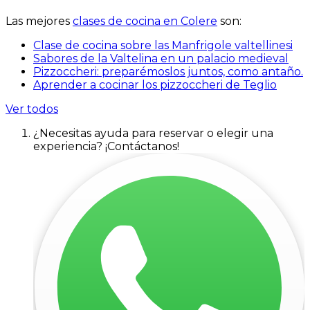
Las mejores
clases de cocina en Colere
son:
Clase de cocina sobre las Manfrigole valtellinesi
Sabores de la Valtelina en un palacio medieval
Pizzoccheri: preparémoslos juntos, como antaño.
Aprender a cocinar los pizzoccheri de Teglio
Ver todos
¿Necesitas ayuda para reservar o elegir una
experiencia? ¡Contáctanos!