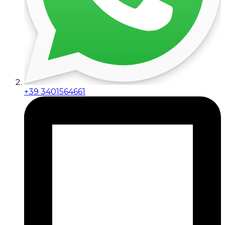
+39 3401564661