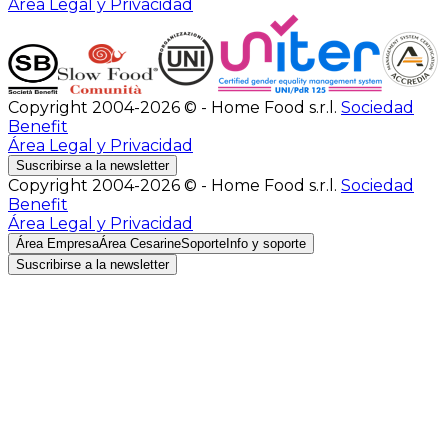
Área Legal y Privacidad
Copyright 2004-2026 © - Home Food s.r.l.
Sociedad
Benefit
Área Legal y Privacidad
Suscribirse a la newsletter
Copyright 2004-2026 © - Home Food s.r.l.
Sociedad
Benefit
Área Legal y Privacidad
Área Empresa
Área Cesarine
Soporte
Info y soporte
Suscribirse a la newsletter