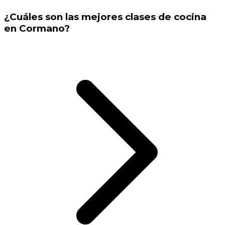
¿Cuáles son las mejores clases de cocina
en Cormano?