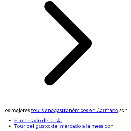
Los mejores
tours enogastronómicos en Cormano
son:
El mercado de la isla
Tour del gusto: del mercado a la mesa con