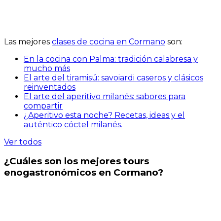
Las mejores
clases de cocina en Cormano
son:
En la cocina con Palma: tradición calabresa y
mucho más
El arte del tiramisú: savoiardi caseros y clásicos
reinventados
El arte del aperitivo milanés: sabores para
compartir
¿Aperitivo esta noche? Recetas, ideas y el
auténtico cóctel milanés.
Ver todos
¿Cuáles son los mejores tours
enogastronómicos en Cormano?