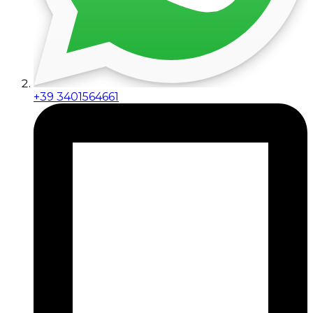
+39 3401564661