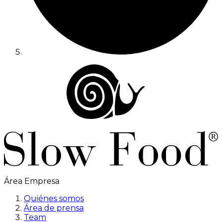
Área Empresa
Quiénes somos
Área de prensa
Team