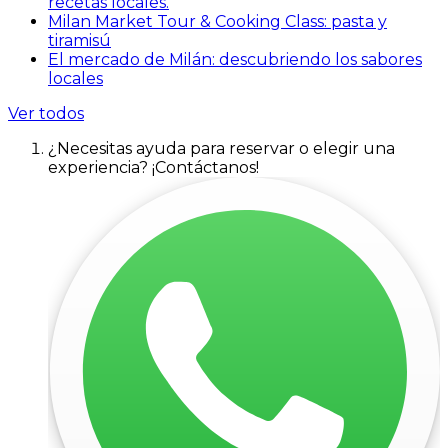
recetas locales.
Milan Market Tour & Cooking Class: pasta y
tiramisú
El mercado de Milán: descubriendo los sabores
locales
Ver todos
¿Necesitas ayuda para reservar o elegir una
experiencia? ¡Contáctanos!