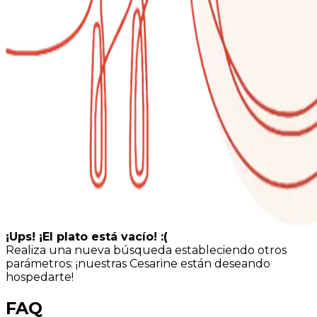
¡Ups! ¡El plato está vacío! :(
Realiza una nueva búsqueda estableciendo otros
parámetros: ¡nuestras Cesarine están deseando
hospedarte!
FAQ