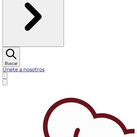
Buscar
Únete a nosotros