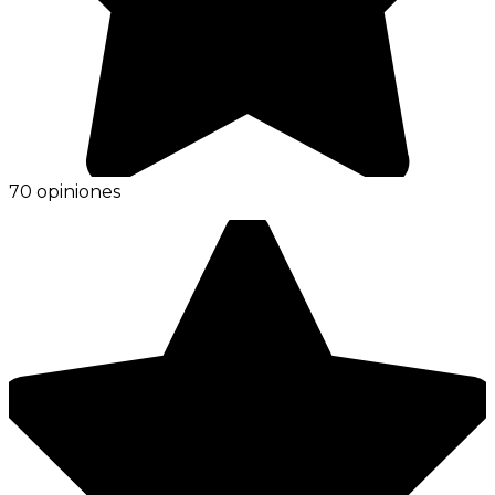
70 opiniones