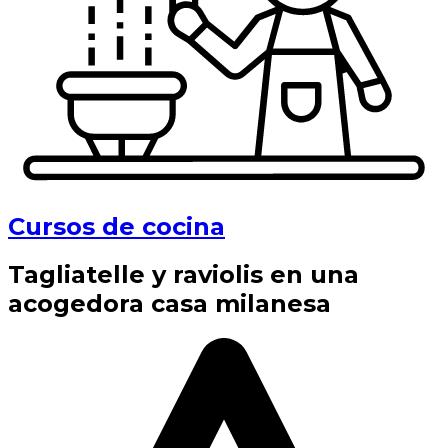
Cursos de cocina
Tagliatelle y raviolis en una
acogedora casa milanesa