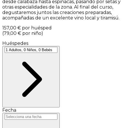
desde calabaza hasta espinacas, pasando por setas y
otras especialidades de la zona. Al final del curso,
degustaremos juntos las creaciones preparadas,
acompañadas de un excelente vino local y tiramisú.
157,00 €
por huésped
(
79,00 €
por niño
)
Huéspedes
Fecha