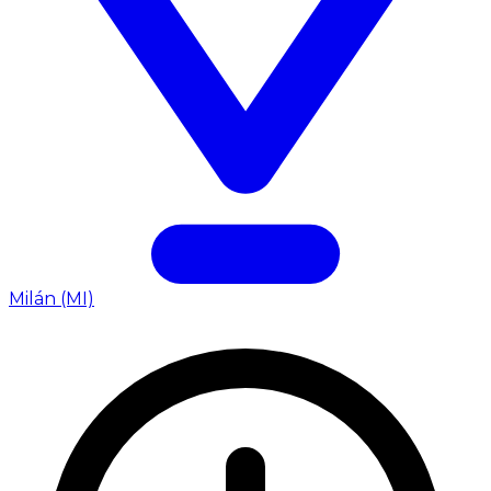
Milán (MI)