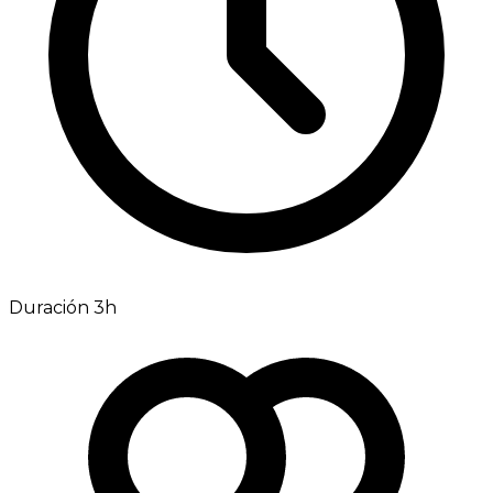
Duración 3h