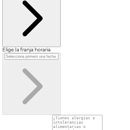
Elige la franja horaria