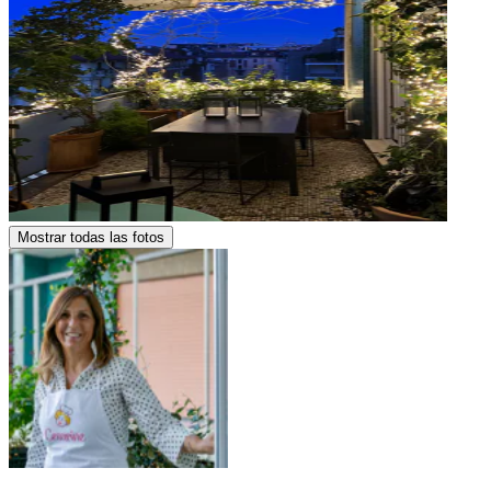
Mostrar todas las fotos