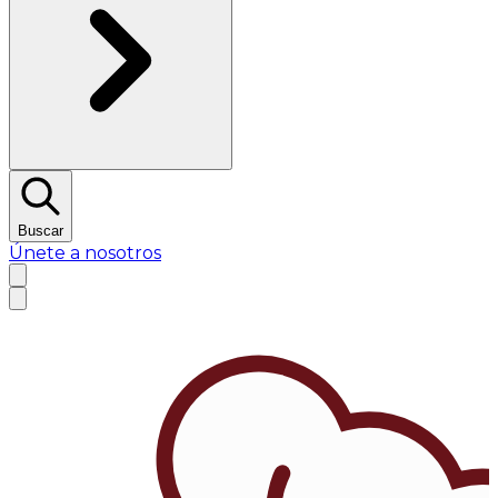
Buscar
Únete a nosotros