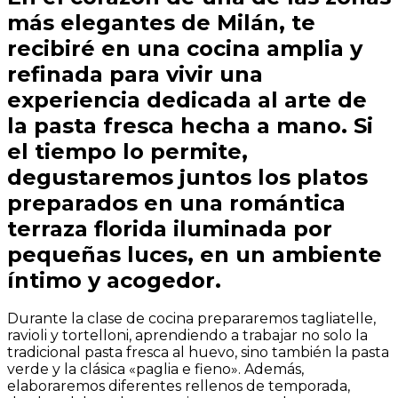
más elegantes de Milán, te
recibiré en una cocina amplia y
refinada para vivir una
experiencia dedicada al arte de
la pasta fresca hecha a mano. Si
el tiempo lo permite,
degustaremos juntos los platos
preparados en una romántica
terraza florida iluminada por
pequeñas luces, en un ambiente
íntimo y acogedor.
Durante la clase de cocina prepararemos tagliatelle,
ravioli y tortelloni, aprendiendo a trabajar no solo la
tradicional pasta fresca al huevo, sino también la pasta
verde y la clásica «paglia e fieno». Además,
elaboraremos diferentes rellenos de temporada,