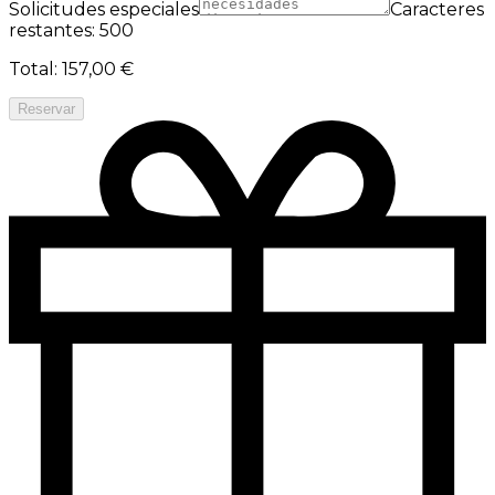
Solicitudes especiales
Caracteres
restantes: 500
Total
:
157,00 €
Reservar