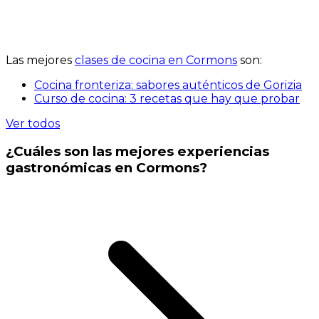
Las mejores
clases de cocina en Cormons
son:
Cocina fronteriza: sabores auténticos de Gorizia
Curso de cocina: 3 recetas que hay que probar
Ver todos
¿Cuáles son las mejores experiencias
gastronómicas en Cormons?