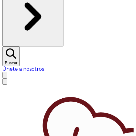
Buscar
Únete a nosotros