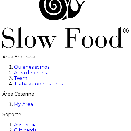
Área Empresa
Quiénes somos
Área de prensa
Team
Trabaja con nosotros
Área Cesarine
My Area
Soporte
Asistencia
Gift cards