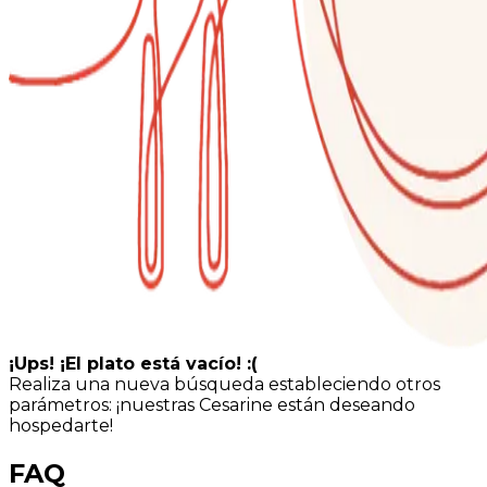
¡Ups! ¡El plato está vacío! :(
Realiza una nueva búsqueda estableciendo otros
parámetros: ¡nuestras Cesarine están deseando
hospedarte!
FAQ