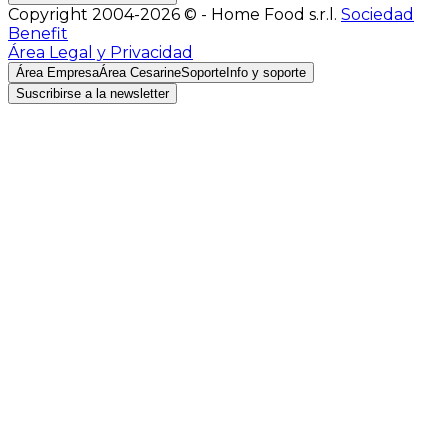
Copyright 2004-2026 © - Home Food s.r.l.
Sociedad
Benefit
Área Legal y Privacidad
Área Empresa
Área Cesarine
Soporte
Info y soporte
Suscribirse a la newsletter