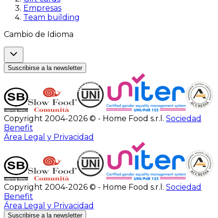
Empresas
Team building
Cambio de Idioma
Suscribirse a la newsletter
Copyright 2004-2026 © - Home Food s.r.l.
Sociedad
Benefit
Área Legal y Privacidad
Copyright 2004-2026 © - Home Food s.r.l.
Sociedad
Benefit
Área Legal y Privacidad
Suscribirse a la newsletter