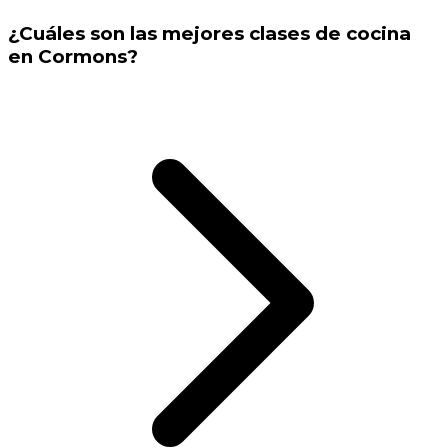
¿Cuáles son las mejores clases de cocina
en Cormons?