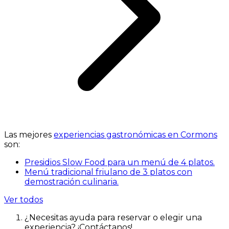
Las mejores
experiencias gastronómicas en Cormons
son:
Presidios Slow Food para un menú de 4 platos.
Menú tradicional friulano de 3 platos con
demostración culinaria.
Ver todos
¿Necesitas ayuda para reservar o elegir una
experiencia? ¡Contáctanos!