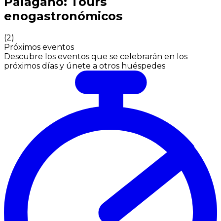
Palagano: Tours
enogastronómicos
(
2
)
Próximos eventos
Descubre los eventos que se celebrarán en los
próximos días y únete a otros huéspedes