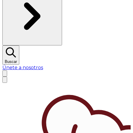
Buscar
Únete a nosotros