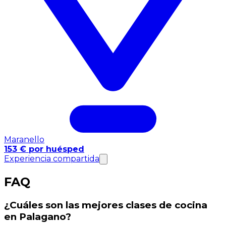
Maranello
153 € por huésped
Experiencia compartida
FAQ
¿Cuáles son las mejores clases de cocina
en Palagano?