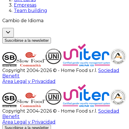
Empresas
Team building
Cambio de Idioma
Suscribirse a la newsletter
Copyright 2004-2026 © - Home Food s.r.l.
Sociedad
Benefit
Área Legal y Privacidad
Copyright 2004-2026 © - Home Food s.r.l.
Sociedad
Benefit
Área Legal y Privacidad
Suscribirse a la newsletter