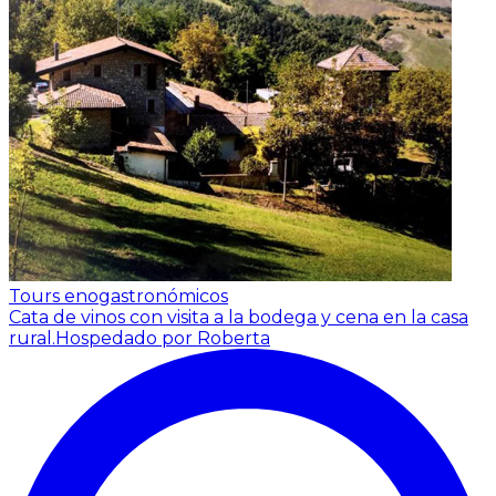
Tours enogastronómicos
Cata de vinos con visita a la bodega y cena en la casa
rural.
Hospedado por Roberta