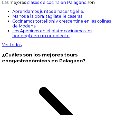
Las mejores
clases de cocina en Palagano
son:
Aprendamos juntos a hacer tigelle.
Manos a la obra: tagliatelle caseras
Cocinamos tortelloni y crescentine en las colinas
de Módena.
Los Apeninos en el plato: cocinamos los
borlenghi en un pueblecito
Ver todos
¿Cuáles son los mejores tours
enogastronómicos en Palagano?