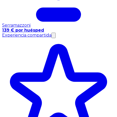
Serramazzoni
139 € por huésped
Experiencia compartida