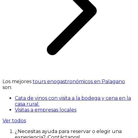
Los mejores
tours enogastronómicos en Palagano
son:
Cata de vinos con visita a la bodega y cena en la
casa rural.
Visitas a empresas locales
Ver todos
¿Necesitas ayuda para reservar o elegir una
experiencia? ¡Contáctanos!