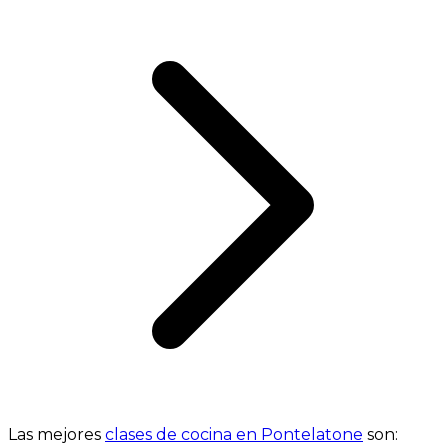
Las mejores
clases de cocina en Pontelatone
son: