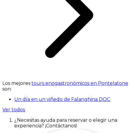
Los mejores
tours enogastronómicos en Pontelatone
son:
Un día en un viñedo de Falanghina DOC
Ver todos
¿Necesitas ayuda para reservar o elegir una
experiencia? ¡Contáctanos!