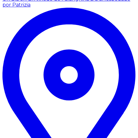
por Patrizia