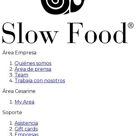
Área Empresa
Quiénes somos
Área de prensa
Team
Trabaja con nosotros
Área Cesarine
My Area
Soporte
Asistencia
Gift cards
Empresas