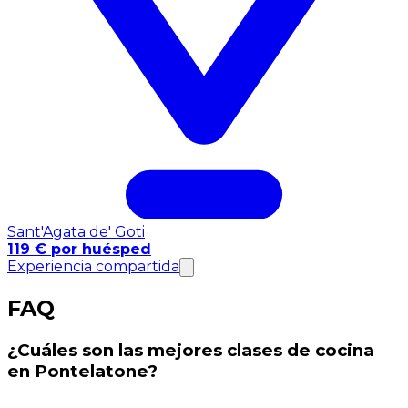
Sant'Agata de' Goti
119 € por huésped
Experiencia compartida
FAQ
¿Cuáles son las mejores clases de cocina
en Pontelatone?