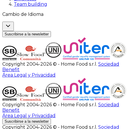
Team building
Cambio de Idioma
Suscribirse a la newsletter
Copyright 2004-2026 © - Home Food s.r.l.
Sociedad
Benefit
Área Legal y Privacidad
Copyright 2004-2026 © - Home Food s.r.l.
Sociedad
Benefit
Área Legal y Privacidad
Suscribirse a la newsletter
Copyright 2004-2026 © - Home Food s.r.l.
Sociedad