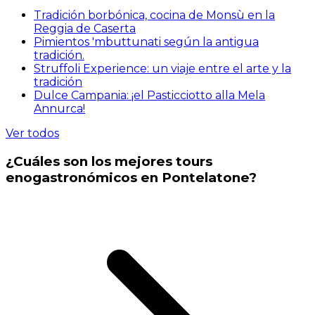
Tradición borbónica, cocina de Monsù en la
Reggia de Caserta
Pimientos 'mbuttunati según la antigua
tradición.
Struffoli Experience: un viaje entre el arte y la
tradición
Dulce Campania: ¡el Pasticciotto alla Mela
Annurca!
Ver todos
¿Cuáles son los mejores tours
enogastronómicos en Pontelatone?