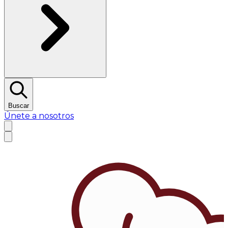
Buscar
Únete a nosotros