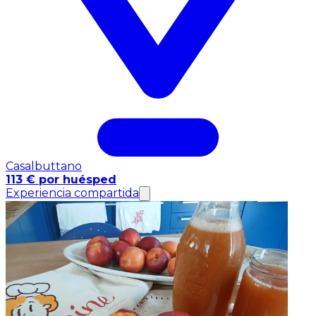
Casalbuttano
113 € por huésped
Experiencia compartida