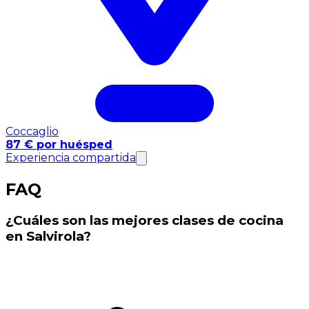
Coccaglio
87 € por huésped
Experiencia compartida
FAQ
¿Cuáles son las mejores clases de cocina
en Salvirola?