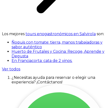
Los mejores
tours enogastronómicos en Salvirola
son:
Ñoquis con tomate: tierra, manos trabajadoras y
sabor auténtico
Huerto de Frutales y Cocina: Recoge, Aprende y
Degusta
En Franciacorta: cata de 2 vinos.
Ver todos
¿Necesitas ayuda para reservar o elegir una
experiencia? ¡Contáctanos!