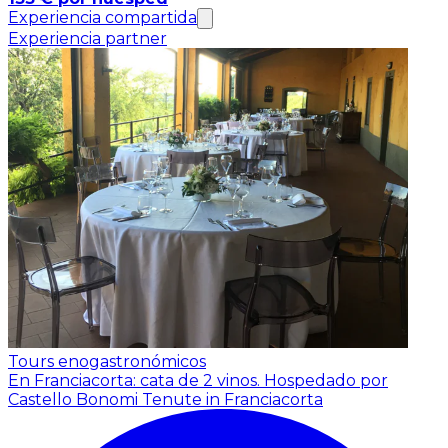
Experiencia compartida
Experiencia partner
Tours enogastronómicos
En Franciacorta: cata de 2 vinos.
Hospedado por
Castello Bonomi Tenute in Franciacorta