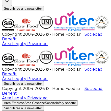
Suscribirse a la newsletter
Copyright 2004-2026 © - Home Food s.r.l.
Sociedad
Benefit
Área Legal y Privacidad
Copyright 2004-2026 © - Home Food s.r.l.
Sociedad
Benefit
Área Legal y Privacidad
Suscribirse a la newsletter
Copyright 2004-2026 © - Home Food s.r.l.
Sociedad
Benefit
Área Legal y Privacidad
Área Empresa
Área Cesarine
Soporte
Info y soporte
Suscribirse a la newsletter