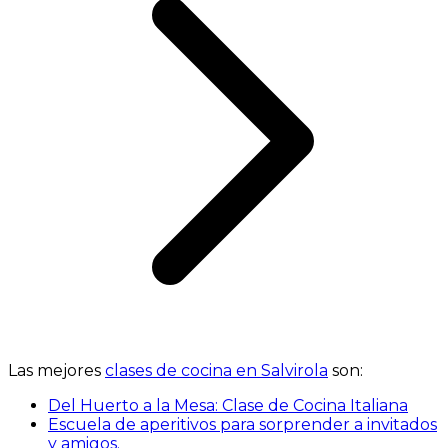
Las mejores
clases de cocina en Salvirola
son:
Del Huerto a la Mesa: Clase de Cocina Italiana
Escuela de aperitivos para sorprender a invitados
y amigos.