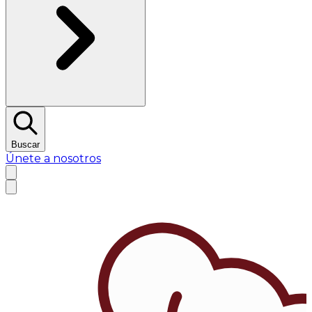
Buscar
Únete a nosotros