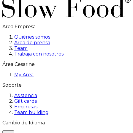
Área Empresa
Quiénes somos
Área de prensa
Team
Trabaja con nosotros
Área Cesarine
My Area
Soporte
Asistencia
Gift cards
Empresas
Team building
Cambio de Idioma