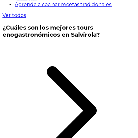
Aprende a cocinar recetas tradicionales.
Ver todos
¿Cuáles son los mejores tours
enogastronómicos en Salvirola?