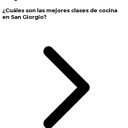
¿Cuáles son las mejores clases de cocina
en San Giorgio?