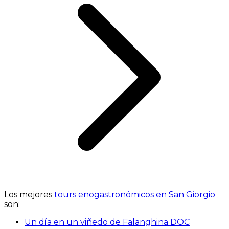
Los mejores
tours enogastronómicos en San Giorgio
son:
Un día en un viñedo de Falanghina DOC