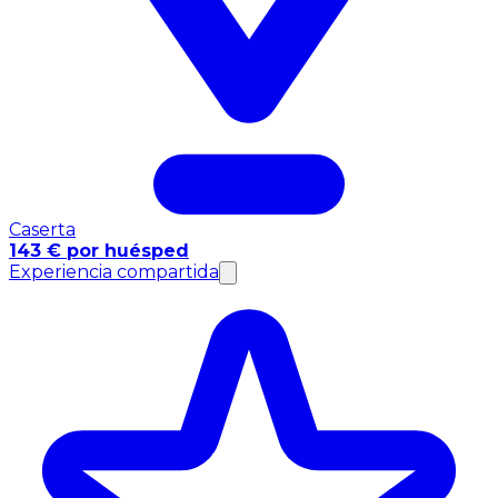
Caserta
143 € por huésped
Experiencia compartida