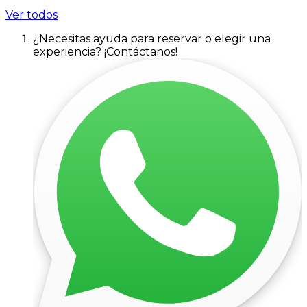
Ver todos
¿Necesitas ayuda para reservar o elegir una
experiencia? ¡Contáctanos!