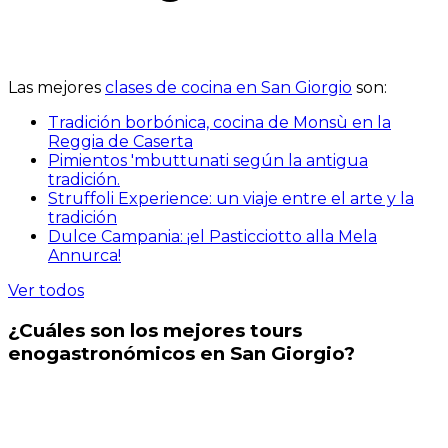
Las mejores
clases de cocina en San Giorgio
son:
Tradición borbónica, cocina de Monsù en la
Reggia de Caserta
Pimientos 'mbuttunati según la antigua
tradición.
Struffoli Experience: un viaje entre el arte y la
tradición
Dulce Campania: ¡el Pasticciotto alla Mela
Annurca!
Ver todos
¿Cuáles son los mejores tours
enogastronómicos en San Giorgio?