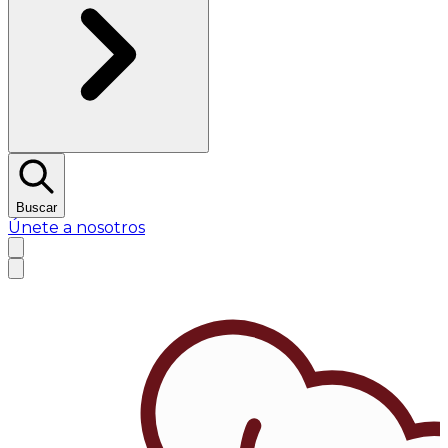
Buscar
Únete a nosotros