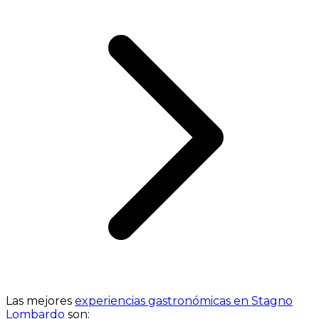
Las mejores
experiencias gastronómicas en Stagno
Lombardo
son: