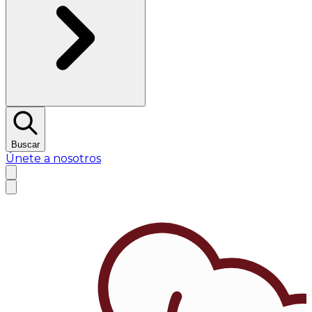
Buscar
Únete a nosotros