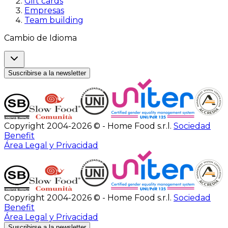
Gift cards
Empresas
Team building
Cambio de Idioma
Suscribirse a la newsletter
Copyright 2004-2026 © - Home Food s.r.l.
Sociedad
Benefit
Área Legal y Privacidad
Copyright 2004-2026 © - Home Food s.r.l.
Sociedad
Benefit
Área Legal y Privacidad
Suscribirse a la newsletter