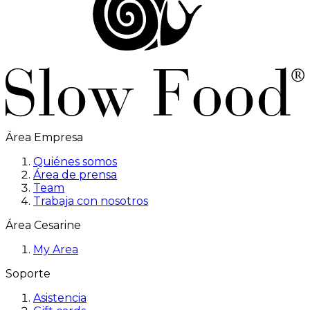
Área Empresa
Quiénes somos
Área de prensa
Team
Trabaja con nosotros
Área Cesarine
My Area
Soporte
Asistencia