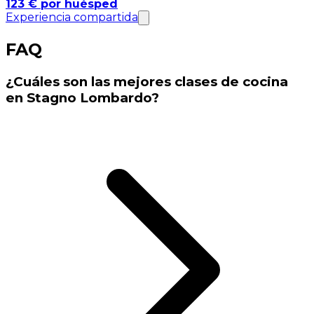
123 € por huésped
Experiencia compartida
FAQ
¿Cuáles son las mejores clases de cocina
en Stagno Lombardo?