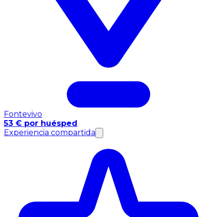
Fontevivo
53 € por huésped
Experiencia compartida