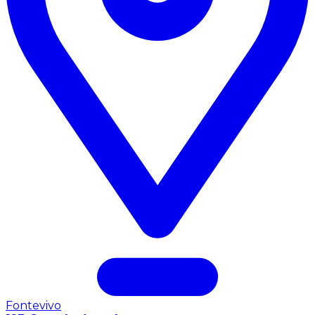
Fontevivo