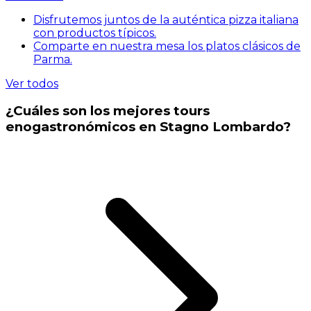
Disfrutemos juntos de la auténtica pizza italiana
con productos típicos.
Comparte en nuestra mesa los platos clásicos de
Parma.
Ver todos
¿Cuáles son los mejores tours
enogastronómicos en Stagno Lombardo?