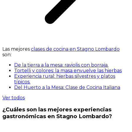
Las mejores
clases de cocina en Stagno Lombardo
son:
De la tierra a la mesa: raviolis con borraja.
Tortelli y colores: la masa envuelve las hierbas
Experiencia rural: hierbas silvestres y platos
típicos.
Del Huerto a la Mesa: Clase de Cocina Italiana
Ver todos
¿Cuáles son las mejores experiencias
gastronómicas en Stagno Lombardo?