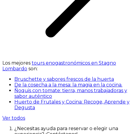
Los mejores
tours enogastronómicos en Stagno
Lombardo
son:
Bruschette y sabores frescos de la huerta
De la cosecha a la mesa: la magia en la cocina.
Ñoquis con tomate: tierra, manos trabajadoras y
sabor auténtico
Huerto de Frutales y Cocina: Recoge, Aprende y
Degusta
Ver todos
¿Necesitas ayuda para reservar o elegir una