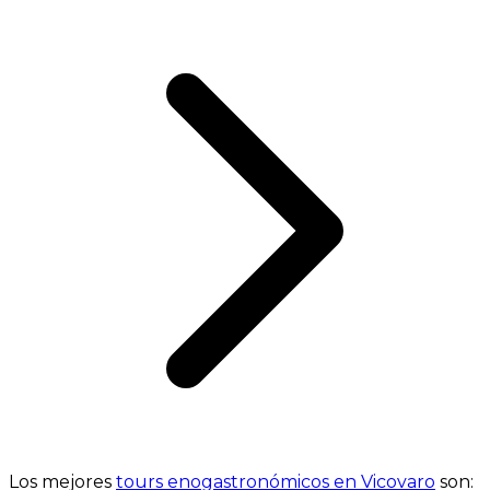
Los mejores
tours enogastronómicos en Vicovaro
son: