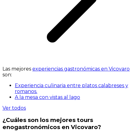
Las mejores
experiencias gastronómicas en Vicovaro
son:
Experiencia culinaria entre platos calabreses y
romanos.
A la mesa con vistas al lago
Ver todos
¿Cuáles son los mejores tours
enogastronómicos en Vicovaro?