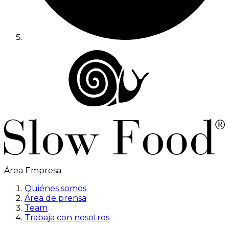
Área Empresa
Quiénes somos
Área de prensa
Team
Trabaja con nosotros