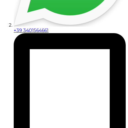
+39 3401564661