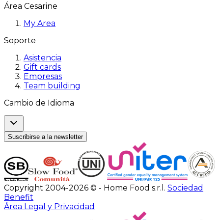
Área Cesarine
My Area
Soporte
Asistencia
Gift cards
Empresas
Team building
Cambio de Idioma
Suscribirse a la newsletter
Copyright 2004-2026 © - Home Food s.r.l.
Sociedad
Benefit
Área Legal y Privacidad