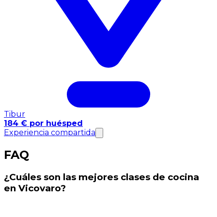
Tibur
184 € por huésped
Experiencia compartida
FAQ
¿Cuáles son las mejores clases de cocina
en Vicovaro?