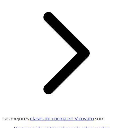
Las mejores
clases de cocina en Vicovaro
son: