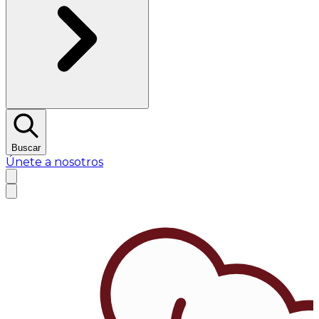
Buscar
Únete a nosotros