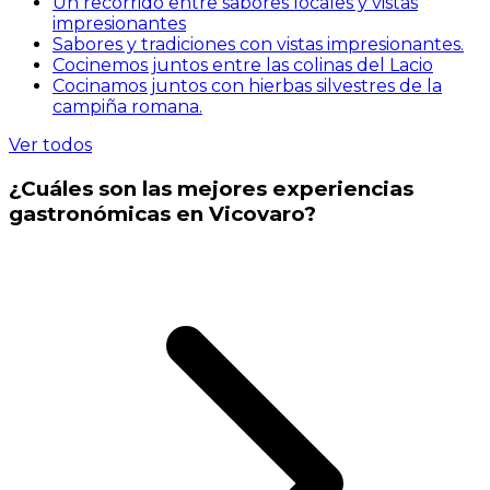
Un recorrido entre sabores locales y vistas
impresionantes
Sabores y tradiciones con vistas impresionantes.
Cocinemos juntos entre las colinas del Lacio
Cocinamos juntos con hierbas silvestres de la
campiña romana.
Ver todos
¿Cuáles son las mejores experiencias
gastronómicas en Vicovaro?