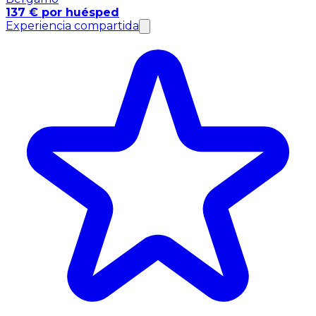
137 € por huésped
Experiencia compartida