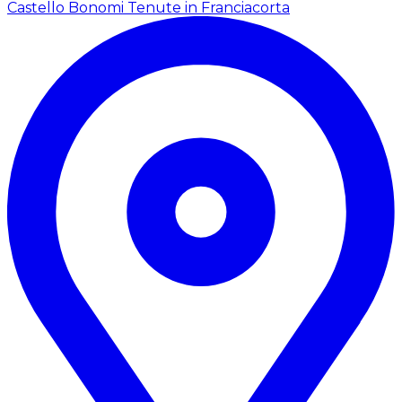
Castello Bonomi Tenute in Franciacorta