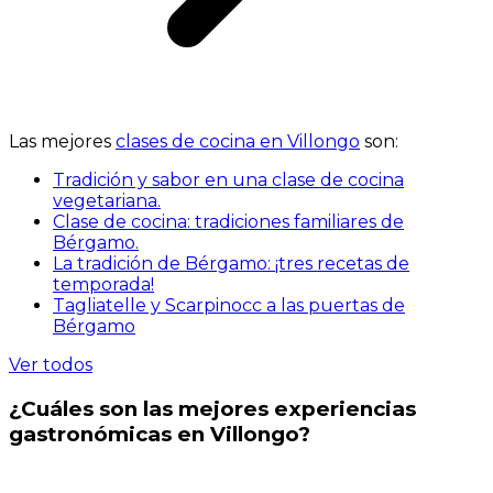
Las mejores
clases de cocina en Villongo
son:
Tradición y sabor en una clase de cocina
vegetariana.
Clase de cocina: tradiciones familiares de
Bérgamo.
La tradición de Bérgamo: ¡tres recetas de
temporada!
Tagliatelle y Scarpinocc a las puertas de
Bérgamo
Ver todos
¿Cuáles son las mejores experiencias
gastronómicas en Villongo?