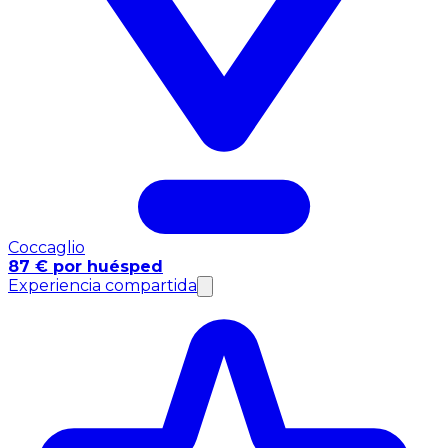
Coccaglio
87 € por huésped
Experiencia compartida