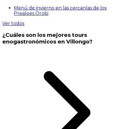
Menú de invierno en las cercanías de los
Prealpes Orobi
Ver todos
¿Cuáles son los mejores tours
enogastronómicos en Villongo?