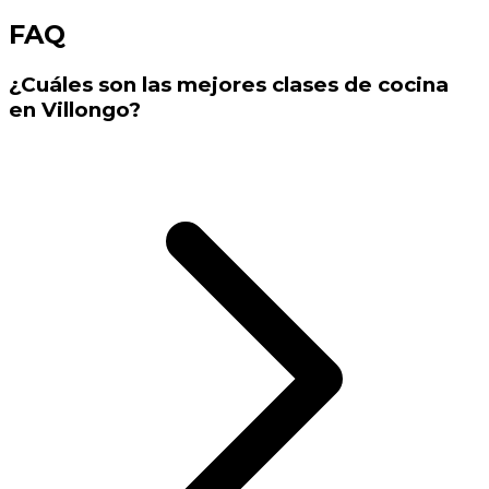
FAQ
¿Cuáles son las mejores clases de cocina
en Villongo?