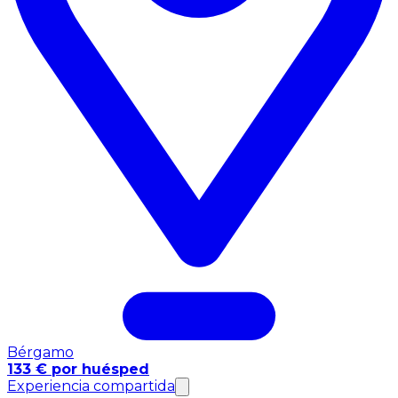
Bérgamo
133 € por huésped
Experiencia compartida