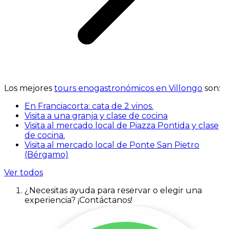
Los mejores
tours enogastronómicos en Villongo
son:
En Franciacorta: cata de 2 vinos.
Visita a una granja y clase de cocina
Visita al mercado local de Piazza Pontida y clase
de cocina.
Visita al mercado local de Ponte San Pietro
(Bérgamo)
Ver todos
¿Necesitas ayuda para reservar o elegir una
experiencia? ¡Contáctanos!