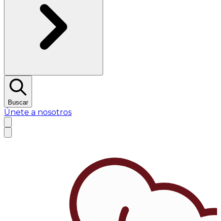
Buscar
Únete a nosotros