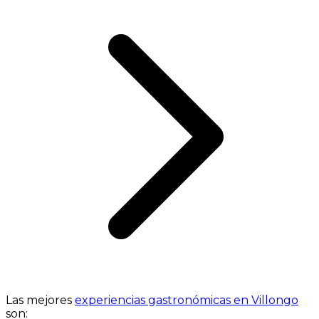
Las mejores
experiencias gastronómicas en Villongo
son: