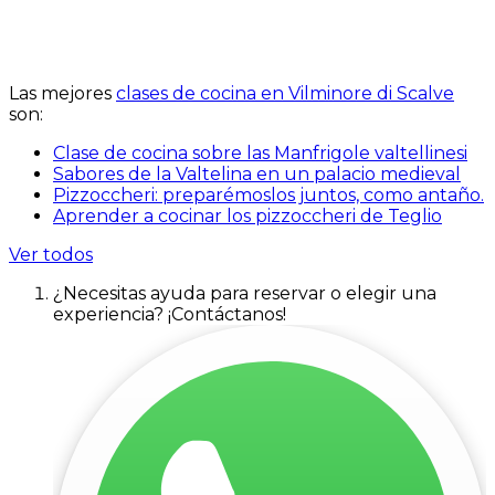
Las mejores
clases de cocina en Vilminore di Scalve
son:
Clase de cocina sobre las Manfrigole valtellinesi
Sabores de la Valtelina en un palacio medieval
Pizzoccheri: preparémoslos juntos, como antaño.
Aprender a cocinar los pizzoccheri de Teglio
Ver todos
¿Necesitas ayuda para reservar o elegir una
experiencia? ¡Contáctanos!