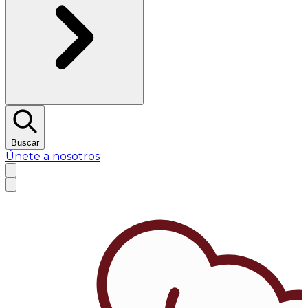
Buscar
Únete a nosotros