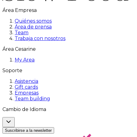
Área Empresa
Quiénes somos
Área de prensa
Team
Trabaja con nosotros
Área Cesarine
My Area
Soporte
Asistencia
Gift cards
Empresas
Team building
Cambio de Idioma
Suscribirse a la newsletter