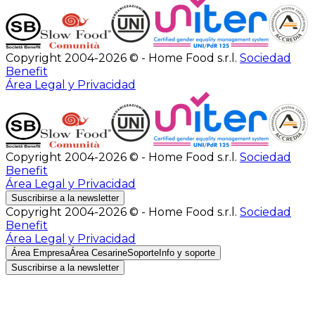
Copyright 2004-2026 © - Home Food s.r.l.
Sociedad
Benefit
Área Legal y Privacidad
Copyright 2004-2026 © - Home Food s.r.l.
Sociedad
Benefit
Área Legal y Privacidad
Suscribirse a la newsletter
Copyright 2004-2026 © - Home Food s.r.l.
Sociedad
Benefit
Área Legal y Privacidad
Área Empresa
Área Cesarine
Soporte
Info y soporte
Suscribirse a la newsletter