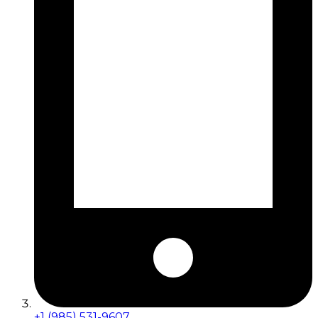
+1 (985) 531-9607