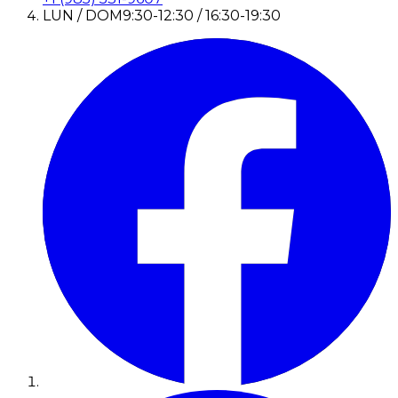
LUN / DOM
9:30-12:30 / 16:30-19:30