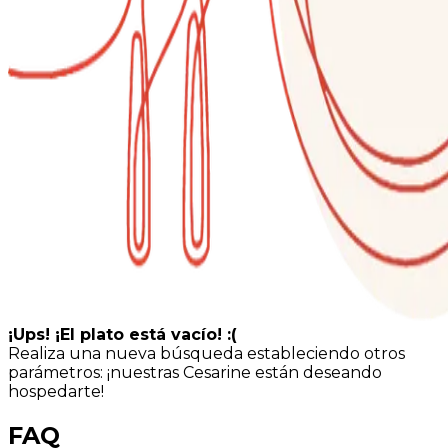
¡Ups! ¡El plato está vacío! :(
Realiza una nueva búsqueda estableciendo otros
parámetros: ¡nuestras Cesarine están deseando
hospedarte!
FAQ