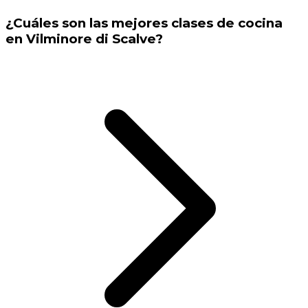
¿Cuáles son las mejores clases de cocina
en Vilminore di Scalve?