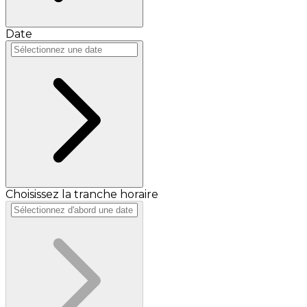
Date
Choisissez la tranche horaire