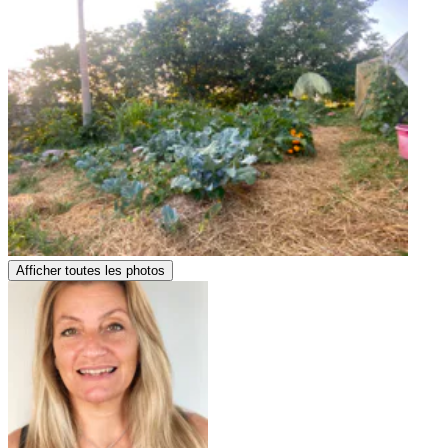
Afficher toutes les photos