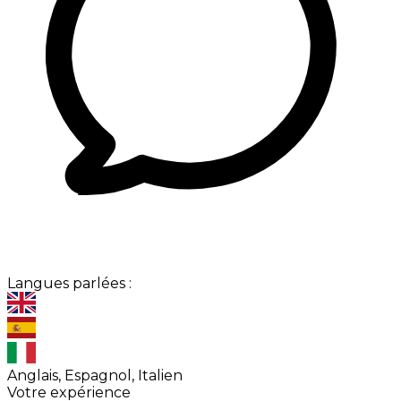
Langues parlées :
Anglais, Espagnol, Italien
Votre expérience