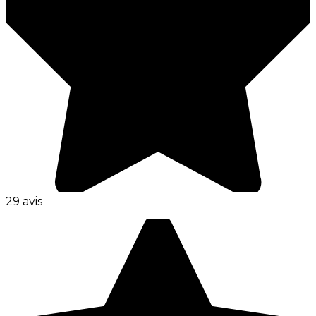
29 avis