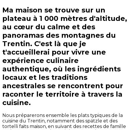
Ma maison se trouve sur un
plateau à 1 000 mètres d'altitude,
au cœur du calme et des
panoramas des montagnes du
Trentin. C'est là que je
t'accueillerai pour vivre une
expérience culinaire
authentique, où les ingrédients
locaux et les traditions
ancestrales se rencontrent pour
raconter le territoire à travers la
cuisine.
Nous préparerons ensemble les plats typiques de la
cuisine du Trentin, notamment des spätzle et des
tortelli faits maison, en suivant des recettes de famille