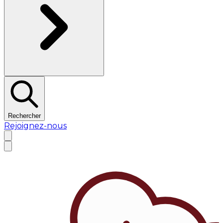
Rechercher
Rejoignez-nous