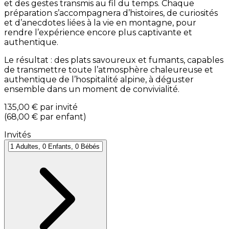
et des gestes transmis au fil du temps. Chaque
préparation s’accompagnera d’histoires, de curiosités
et d’anecdotes liées à la vie en montagne, pour
rendre l’expérience encore plus captivante et
authentique.
Le résultat : des plats savoureux et fumants, capables
de transmettre toute l’atmosphère chaleureuse et
authentique de l’hospitalité alpine, à déguster
ensemble dans un moment de convivialité.
135,00 €
par invité
(
68,00 €
par enfant
)
Invités