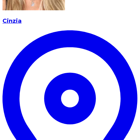
Cinzia