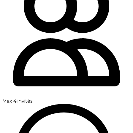
Max 4 invités