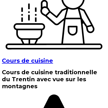
Cours de cuisine
Cours de cuisine traditionnelle
du Trentin avec vue sur les
montagnes