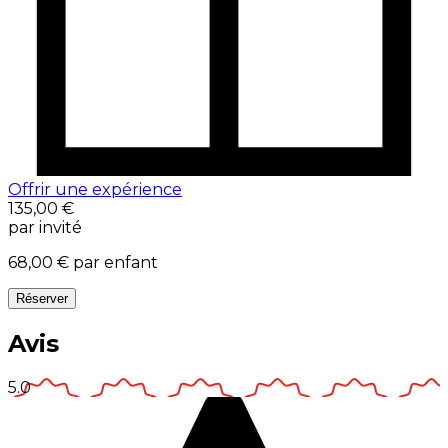
Offrir une expérience
135,00 €
par invité
68,00 €
par enfant
Réserver
Avis
5.0