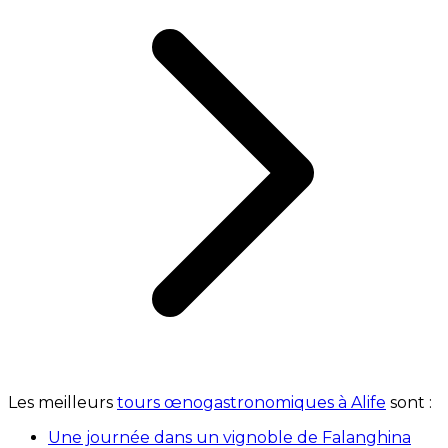
Les meilleurs
tours œnogastronomiques à Alife
sont :
Une journée dans un vignoble de Falanghina