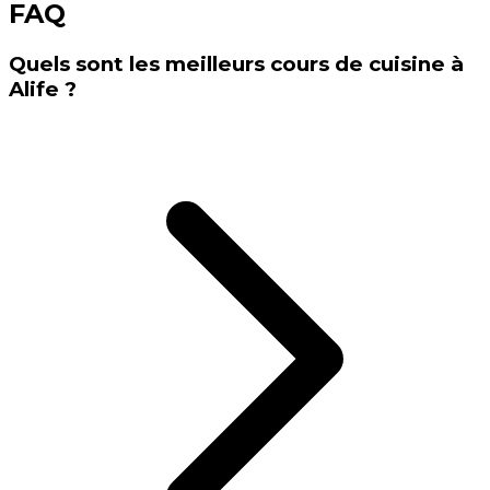
FAQ
Quels sont les meilleurs cours de cuisine à
Alife ?