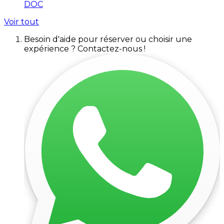
DOC
Voir tout
Besoin d'aide pour réserver ou choisir une
expérience ? Contactez-nous !