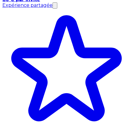
Expérience partagée