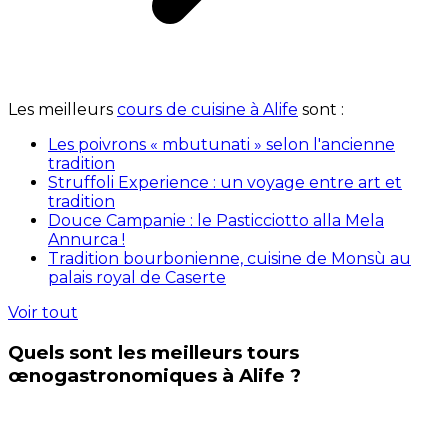
Les meilleurs
cours de cuisine à Alife
sont :
Les poivrons « mbutunati » selon l'ancienne
tradition
Struffoli Experience : un voyage entre art et
tradition
Douce Campanie : le Pasticciotto alla Mela
Annurca !
Tradition bourbonienne, cuisine de Monsù au
palais royal de Caserte
Voir tout
Quels sont les meilleurs tours
œnogastronomiques à Alife ?