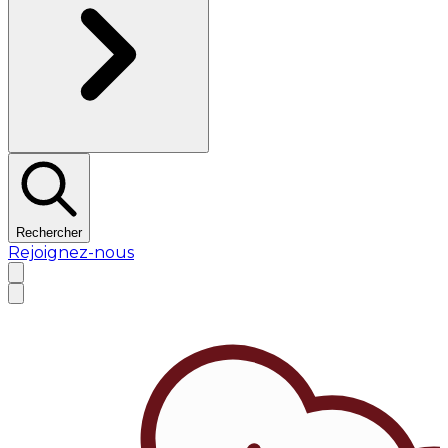
Rechercher
Rejoignez-nous