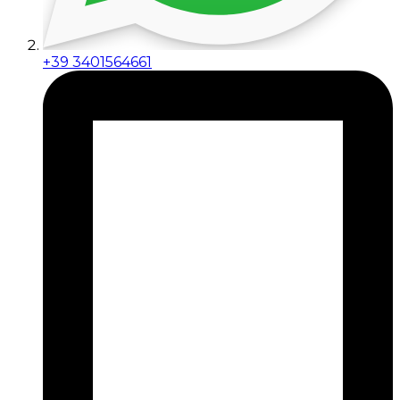
+39 3401564661