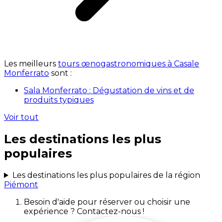
Les meilleurs
tours œnogastronomiques à Casale
Monferrato
sont :
Sala Monferrato : Dégustation de vins et de
produits typiques
Voir tout
Les destinations les plus
populaires
Les destinations les plus populaires de la région
Piémont
Besoin d'aide pour réserver ou choisir une
expérience ? Contactez-nous !