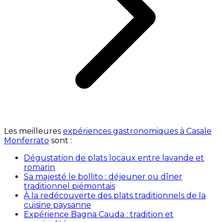
Les meilleures
expériences gastronomiques à Casale
Monferrato
sont :
Dégustation de plats locaux entre lavande et
romarin
Sa majesté le bollito : déjeuner ou dîner
traditionnel piémontais
À la redécouverte des plats traditionnels de la
cuisine paysanne
Expérience Bagna Cauda : tradition et