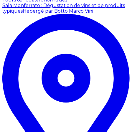
Sala Monferrato : Dégustation de vins et de produits
typiques
Hébergé par Botto Marco Vini