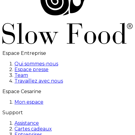
Espace Entreprise
Qui sommes-nous
Espace presse
Team
Travaillez avec nous
Espace Cesarine
Mon espace
Support
Assistance
Cartes cadeaux
Entreprises