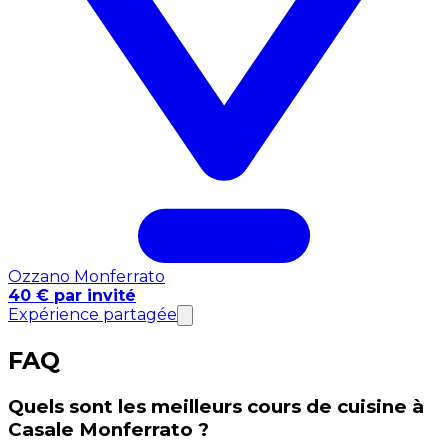
Ozzano Monferrato
40 € par invité
Expérience partagée
FAQ
Quels sont les meilleurs cours de cuisine à
Casale Monferrato ?