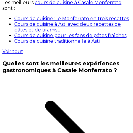
Les meilleurs
cours de cuisine à Casale Monferrato
sont :
Cours de cuisine : le Monferrato en trois recettes
Cours de cuisine à Asti avec deux recettes de
pâtes et de tiramisù
Cours de cuisine pour les fans de pâtes fraîches
Cours de cuisine traditionnelle à Asti
Voir tout
Quelles sont les meilleures expériences
gastronomiques à Casale Monferrato ?