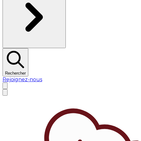
Rechercher
Rejoignez-nous