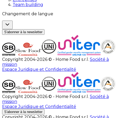
Team building
Changement de langue
S'abonner à la newsletter
Copyright 2004-2026 © - Home Food s.r.l.
Société à
mission
Espace Juridique et Confidentialité
Copyright 2004-2026 © - Home Food s.r.l.
Société à
mission
Espace Juridique et Confidentialité
S'abonner à la newsletter
Copyright 2004-2026 © - Home Food s.r.l.
Société à