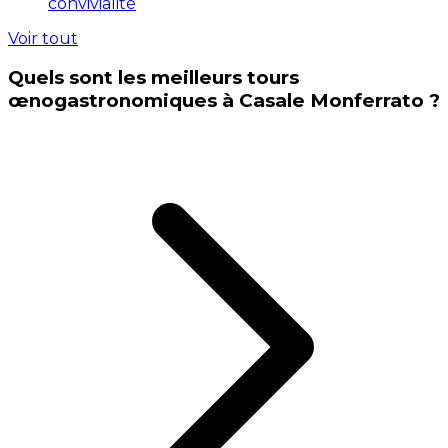
convivialité
Voir tout
Quels sont les meilleurs tours
œnogastronomiques à Casale Monferrato ?