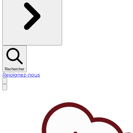
Rechercher
Rejoignez-nous