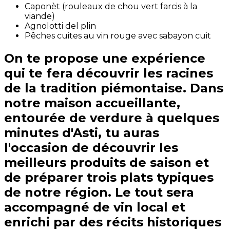
Caponèt (rouleaux de chou vert farcis à la
viande)
Agnolotti del plin
Pêches cuites au vin rouge avec sabayon cuit
On te propose une expérience
qui te fera découvrir les racines
de la tradition piémontaise. Dans
notre maison accueillante,
entourée de verdure à quelques
minutes d'Asti, tu auras
l'occasion de découvrir les
meilleurs produits de saison et
de préparer trois plats typiques
de notre région. Le tout sera
accompagné de vin local et
enrichi par des récits historiques