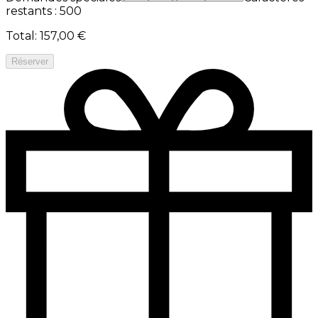
restants : 500
Total
:
157,00 €
Réserver