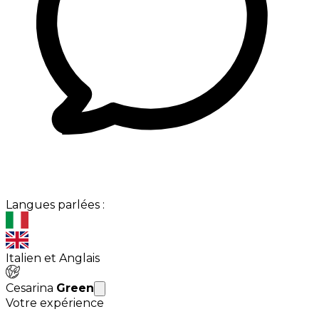
Langues parlées :
Italien et Anglais
Cesarina
Green
Votre expérience