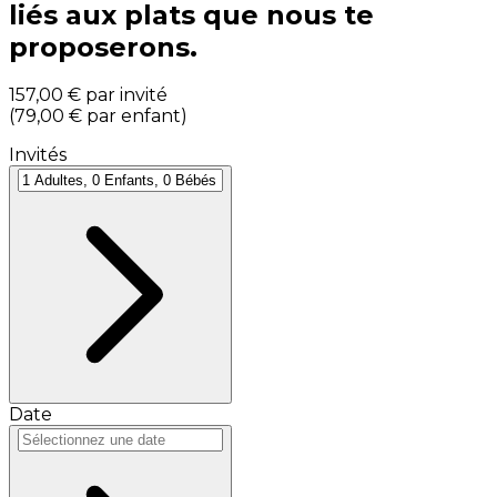
liés aux plats que nous te
proposerons.
157,00 €
par invité
(
79,00 €
par enfant
)
Invités
Date