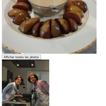
Afficher toutes les photos