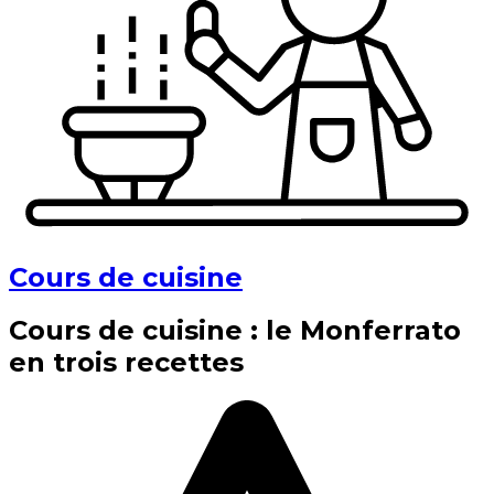
Cours de cuisine
Cours de cuisine : le Monferrato
en trois recettes