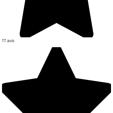
17 avis