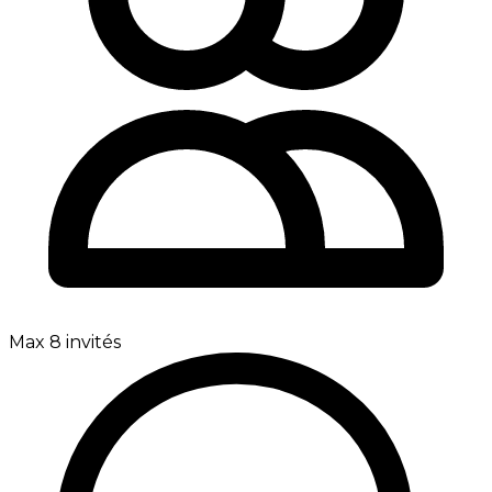
Max 8 invités