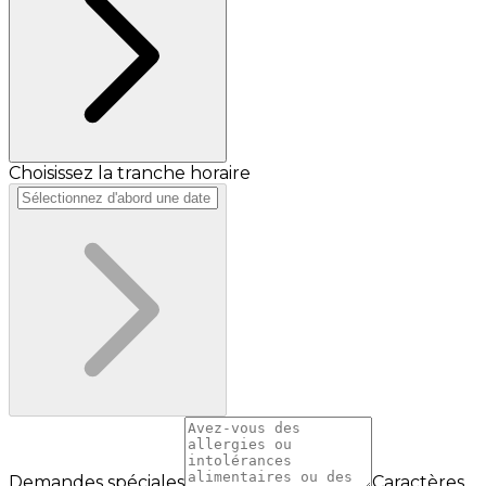
Choisissez la tranche horaire
Demandes spéciales
Caractères