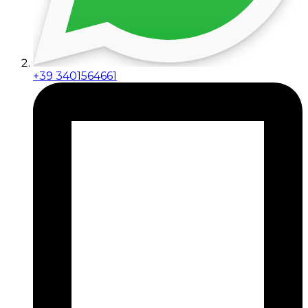
+39 3401564661