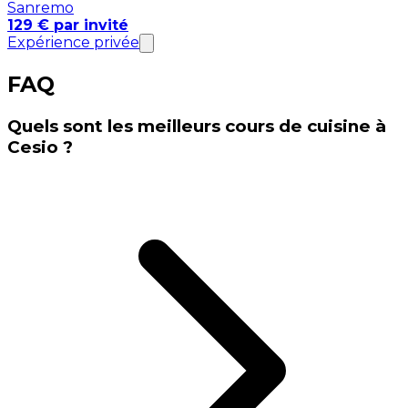
Sanremo
129 € par invité
Expérience privée
FAQ
Quels sont les meilleurs cours de cuisine à
Cesio ?