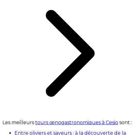
Les meilleurs
tours œnogastronomiques à Cesio
sont :
Entre oliviers et saveurs : à la découverte de la