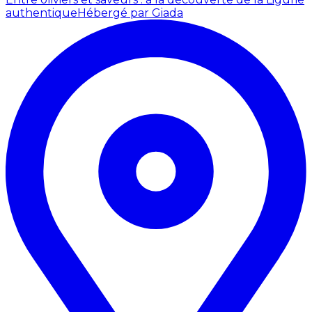
authentique
Hébergé par Giada