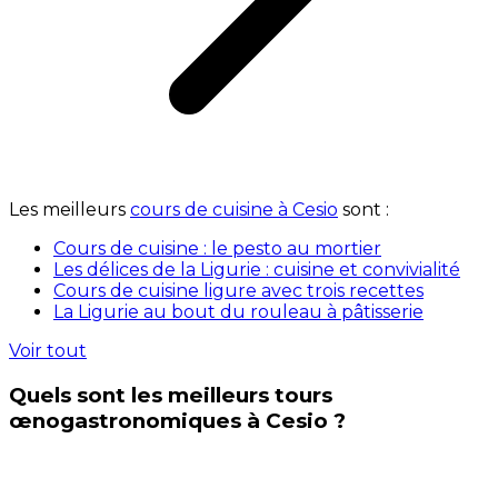
Les meilleurs
cours de cuisine à Cesio
sont :
Cours de cuisine : le pesto au mortier
Les délices de la Ligurie : cuisine et convivialité
Cours de cuisine ligure avec trois recettes
La Ligurie au bout du rouleau à pâtisserie
Voir tout
Quels sont les meilleurs tours
œnogastronomiques à Cesio ?