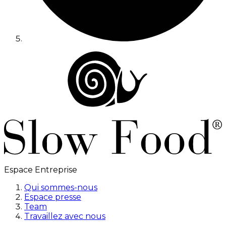
Espace Entreprise
Qui sommes-nous
Espace presse
Team
Travaillez avec nous