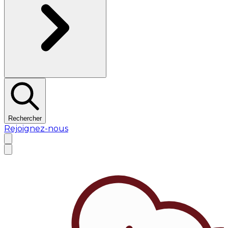
Rechercher
Rejoignez-nous