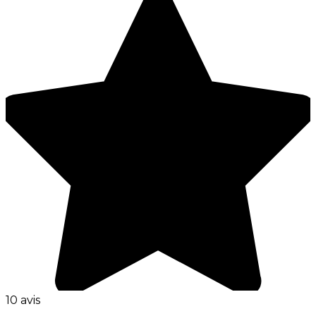
10 avis