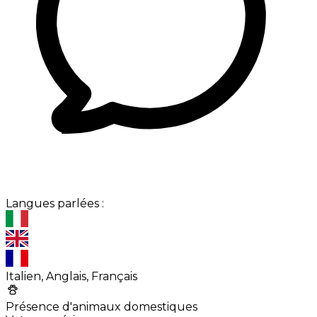
Langues parlées :
Italien, Anglais, Français
Présence d'animaux domestiques