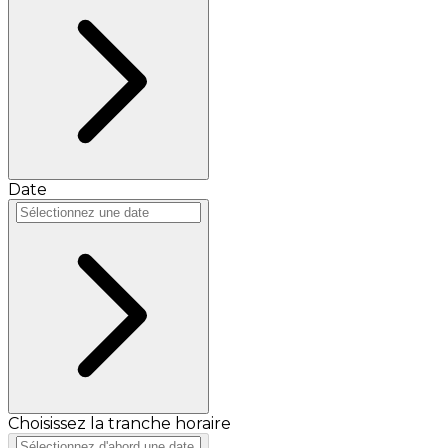
Date
Choisissez la tranche horaire