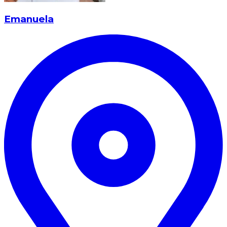
Emanuela