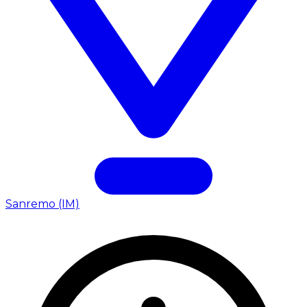
Sanremo (IM)