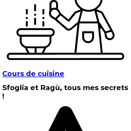
Cours de cuisine
Sfoglia et Ragù, tous mes secrets
!