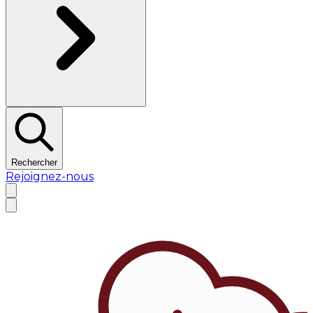
Rechercher
Rejoignez-nous