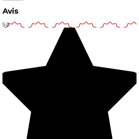
Avis
5.0