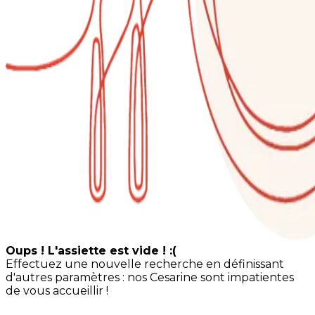
Oups ! L'assiette est vide ! :(
Effectuez une nouvelle recherche en définissant
d'autres paramètres : nos Cesarine sont impatientes
de vous accueillir !