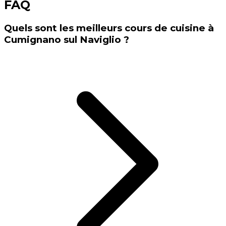
FAQ
Quels sont les meilleurs cours de cuisine à
Cumignano sul Naviglio ?