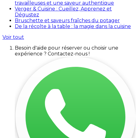
travailleuses et une saveur authentique
Verger & Cuisine : Cueillez, Apprenez et
Dégustez
Bruschette et saveurs fraîches du potager
De la récolte à la table : la magie dans la cuisine
Voir tout
Besoin d'aide pour réserver ou choisir une
expérience ? Contactez-nous !