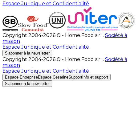
Espace Juridique et Confidentialité
Copyright 2004-2026 © - Home Food s.r.l.
Société à
mission
Espace Juridique et Confidentialité
S'abonner à la newsletter
Copyright 2004-2026 © - Home Food s.r.l.
Société à
mission
Espace Juridique et Confidentialité
Espace Entreprise
Espace Cesarine
Support
Info et support
S'abonner à la newsletter