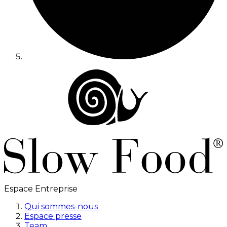
Espace Entreprise
Qui sommes-nous
Espace presse
Team