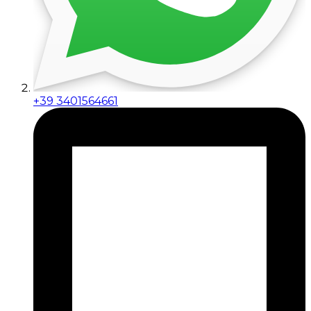
+39 3401564661