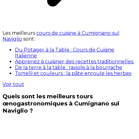
Les meilleurs
cours de cuisine à Cumignano sul
Naviglio
sont :
Du Potager à la Table : Cours de Cuisine
Italienne
Apprenez à cuisiner des recettes traditionnelles.
De la terre à la table : raviolis à la bourrache
Tortelli et couleurs : la pâte enroule les herbes
Voir tout
Quels sont les meilleurs tours
œnogastronomiques à Cumignano sul
Naviglio ?