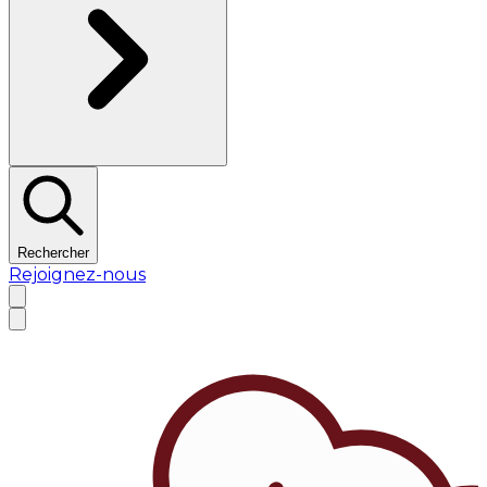
Rechercher
Rejoignez-nous