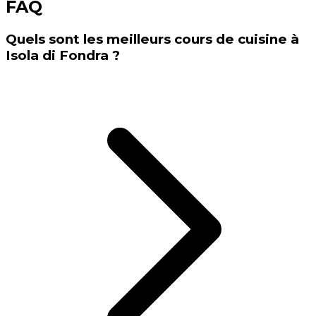
FAQ
Quels sont les meilleurs cours de cuisine à
Isola di Fondra ?