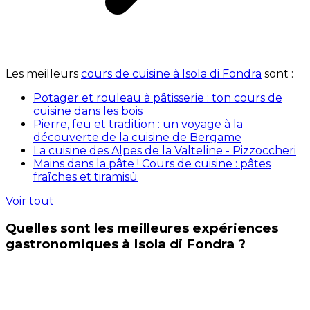
Les meilleurs
cours de cuisine à Isola di Fondra
sont :
Potager et rouleau à pâtisserie : ton cours de
cuisine dans les bois
Pierre, feu et tradition : un voyage à la
découverte de la cuisine de Bergame
La cuisine des Alpes de la Valteline - Pizzoccheri
Mains dans la pâte ! Cours de cuisine : pâtes
fraîches et tiramisù
Voir tout
Quelles sont les meilleures expériences
gastronomiques à Isola di Fondra ?