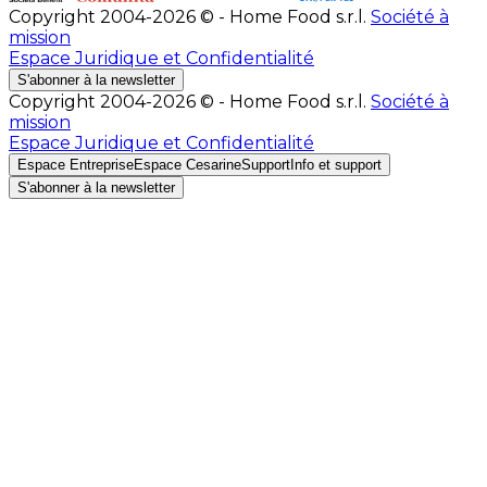
Copyright 2004-2026 © - Home Food s.r.l.
Société à
mission
Espace Juridique et Confidentialité
S'abonner à la newsletter
Copyright 2004-2026 © - Home Food s.r.l.
Société à
mission
Espace Juridique et Confidentialité
Espace Entreprise
Espace Cesarine
Support
Info et support
S'abonner à la newsletter