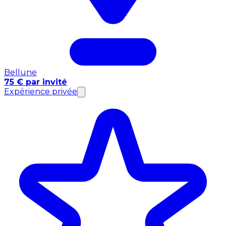
Bellune
75 € par invité
Expérience privée