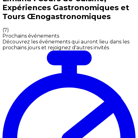
Expériences Gastronomiques et
Tours Œnogastronomiques
(
7
)
Prochains événements
Découvrez les événements qui auront lieu dans les
prochains jours et rejoignez d'autres invités