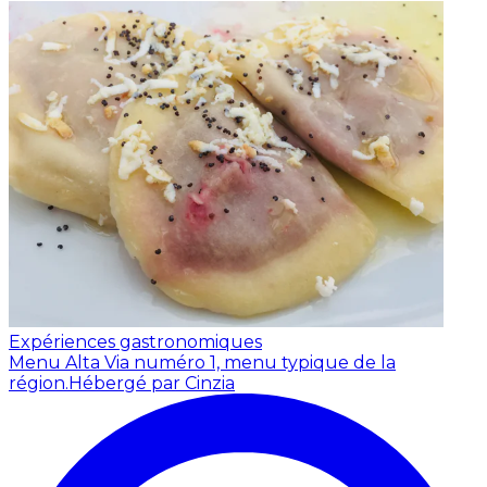
Expériences gastronomiques
Menu Alta Via numéro 1, menu typique de la
région.
Hébergé par Cinzia