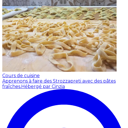
Cours de cuisine
Apprenons à faire des Strozzapreti avec des pâtes
fraîches.
Hébergé par Cinzia