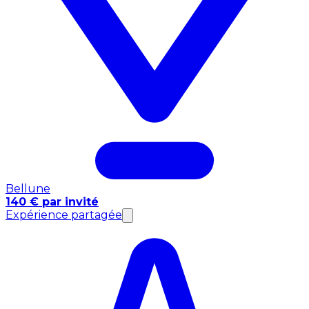
Bellune
140 € par invité
Expérience partagée