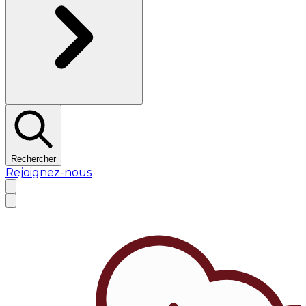
Rechercher
Rejoignez-nous