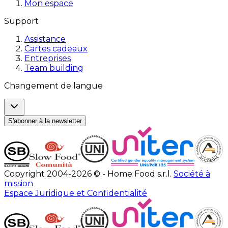
Mon espace
Support
Assistance
Cartes cadeaux
Entreprises
Team building
Changement de langue
S'abonner à la newsletter
Copyright 2004-2026 © - Home Food s.r.l.
Société à
mission
Espace Juridique et Confidentialité