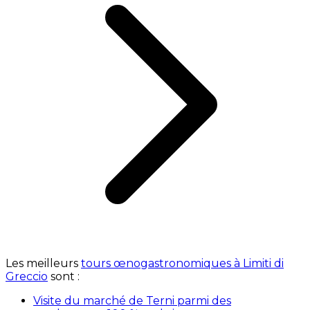
Les meilleurs
tours œnogastronomiques à Limiti di
Greccio
sont :
Visite du marché de Terni parmi des