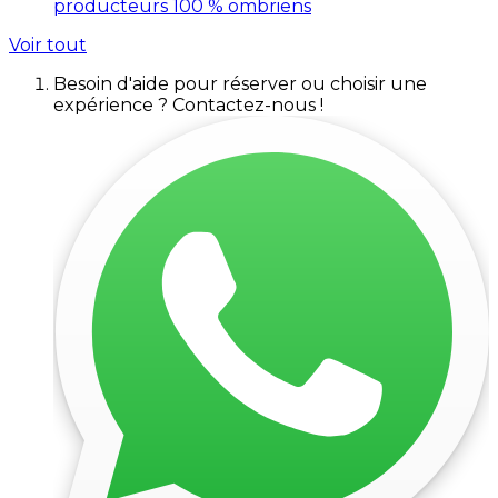
producteurs 100 % ombriens
Voir tout
Besoin d'aide pour réserver ou choisir une
expérience ? Contactez-nous !