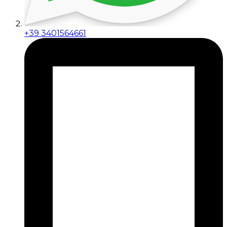
+39 3401564661