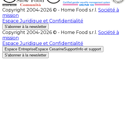
Copyright 2004-2026 © - Home Food s.r.l.
Société à
mission
Espace Juridique et Confidentialité
S'abonner à la newsletter
Copyright 2004-2026 © - Home Food s.r.l.
Société à
mission
Espace Juridique et Confidentialité
Espace Entreprise
Espace Cesarine
Support
Info et support
S'abonner à la newsletter