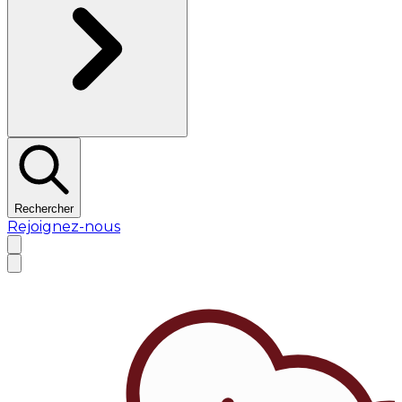
Rechercher
Rejoignez-nous