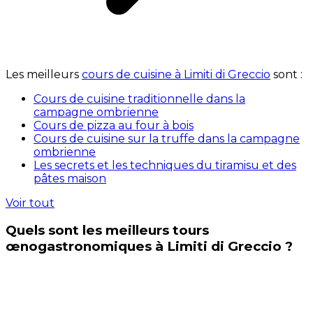
Les meilleurs
cours de cuisine à Limiti di Greccio
sont :
Cours de cuisine traditionnelle dans la
campagne ombrienne
Cours de pizza au four à bois
Cours de cuisine sur la truffe dans la campagne
ombrienne
Les secrets et les techniques du tiramisu et des
pâtes maison
Voir tout
Quels sont les meilleurs tours
œnogastronomiques à Limiti di Greccio ?