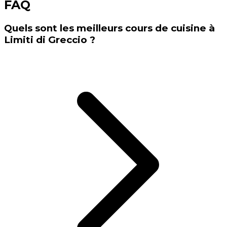
FAQ
Quels sont les meilleurs cours de cuisine à
Limiti di Greccio ?