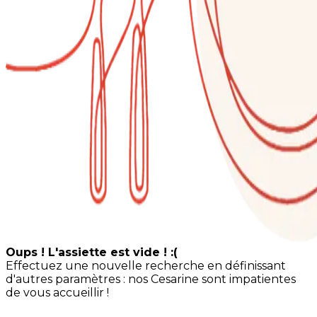
Oups ! L'assiette est vide ! :(
Effectuez une nouvelle recherche en définissant
d'autres paramètres : nos Cesarine sont impatientes
de vous accueillir !