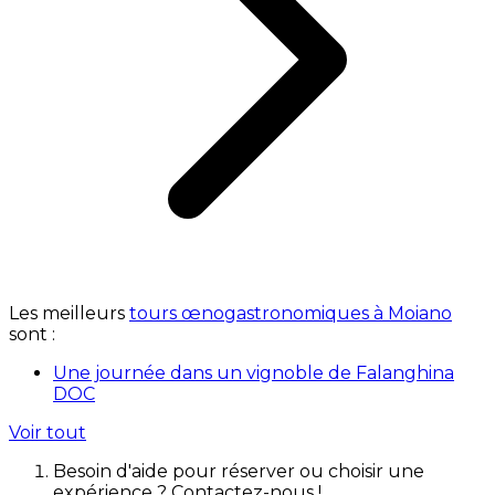
Les meilleurs
tours œnogastronomiques à Moiano
sont :
Une journée dans un vignoble de Falanghina
DOC
Voir tout
Besoin d'aide pour réserver ou choisir une
expérience ? Contactez-nous !