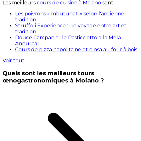
Les meilleurs
cours de cuisine à Moiano
sont :
Les poivrons « mbutunati » selon l'ancienne
tradition
Struffoli Experience : un voyage entre art et
tradition
Douce Campanie : le Pasticciotto alla Mela
Annurca !
Cours de pizza napolitaine et pinsa au four à bois
Voir tout
Quels sont les meilleurs tours
œnogastronomiques à Moiano ?