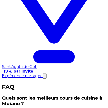
Sant'Agata de'Goti
119 € par invité
Expérience partagée
FAQ
Quels sont les meilleurs cours de cuisine à
Moiano ?