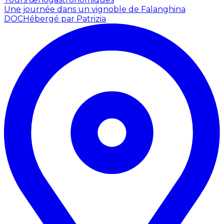
Une journée dans un vignoble de Falanghina
DOC
Hébergé par Patrizia