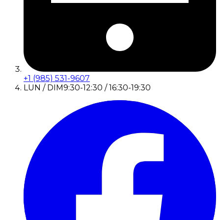
+1 (985) 531-9607
LUN / DIM
9:30-12:30 / 16:30-19:30