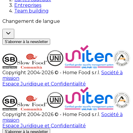
Entreprises
Team building
Changement de langue
S'abonner à la newsletter
Copyright 2004-2026 © - Home Food s.r.l.
Société à
mission
Espace Juridique et Confidentialité
Copyright 2004-2026 © - Home Food s.r.l.
Société à
mission
Espace Juridique et Confidentialité
S'abonner à la newsletter