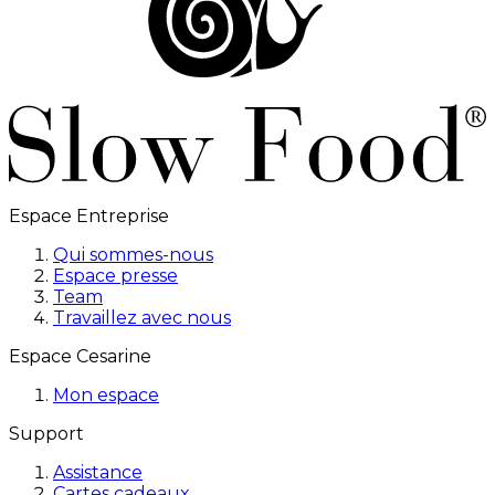
Espace Entreprise
Qui sommes-nous
Espace presse
Team
Travaillez avec nous
Espace Cesarine
Mon espace
Support
Assistance
Cartes cadeaux