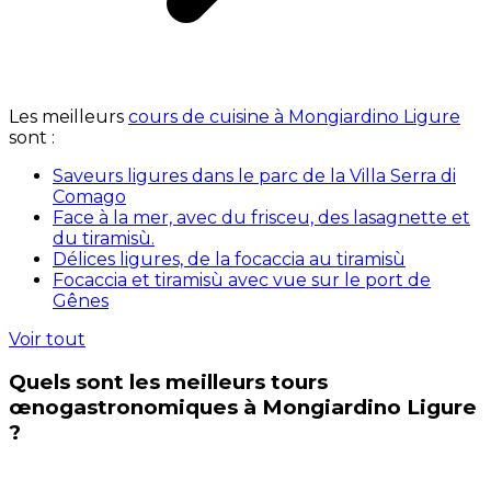
Les meilleurs
cours de cuisine à Mongiardino Ligure
sont :
Saveurs ligures dans le parc de la Villa Serra di
Comago
Face à la mer, avec du frisceu, des lasagnette et
du tiramisù.
Délices ligures, de la focaccia au tiramisù
Focaccia et tiramisù avec vue sur le port de
Gênes
Voir tout
Quels sont les meilleurs tours
œnogastronomiques à Mongiardino Ligure
?