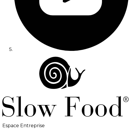
Espace Entreprise