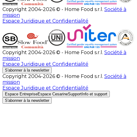
Copyright 2004-2026 © - Home Food s.r.l.
Société à
mission
Espace Juridique et Confidentialité
Copyright 2004-2026 © - Home Food s.r.l.
Société à
mission
Espace Juridique et Confidentialité
S'abonner à la newsletter
Copyright 2004-2026 © - Home Food s.r.l.
Société à
mission
Espace Juridique et Confidentialité
Espace Entreprise
Espace Cesarine
Support
Info et support
S'abonner à la newsletter