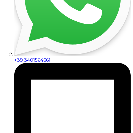
+39 3401564661