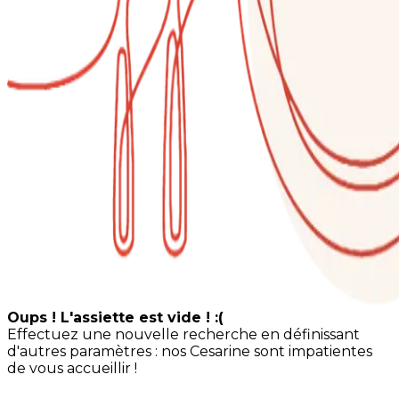
Oups ! L'assiette est vide ! :(
Effectuez une nouvelle recherche en définissant
d'autres paramètres : nos Cesarine sont impatientes
de vous accueillir !