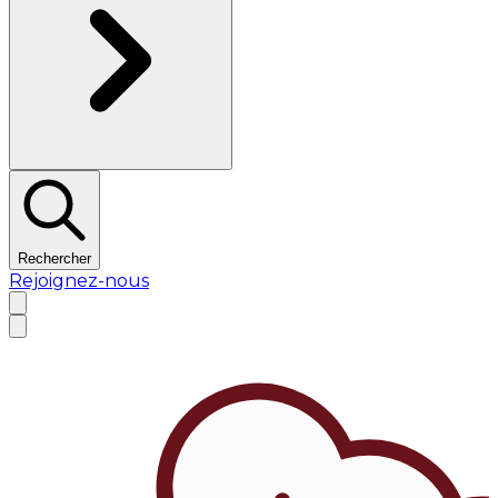
Rechercher
Rejoignez-nous