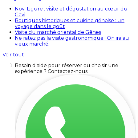
Novi Ligure : visite et dégustation au cœur du
Gavi
Boutiques historiques et cuisine génoise : un
voyage dans le goût
Visite du marché oriental de Gênes
Ne ratez pas la visite gastronomique ! On ira au
vieux marché.
Voir tout
Besoin d'aide pour réserver ou choisir une
expérience ? Contactez-nous !