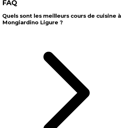
FAQ
Quels sont les meilleurs cours de cuisine à
Mongiardino Ligure ?