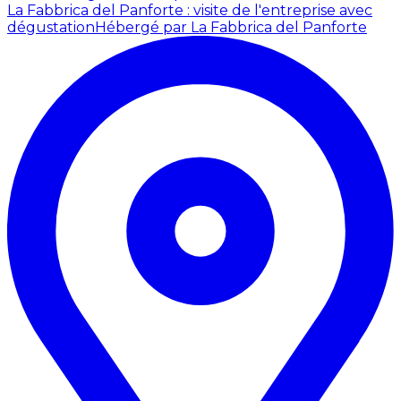
La Fabbrica del Panforte : visite de l'entreprise avec
dégustation
Hébergé par La Fabbrica del Panforte