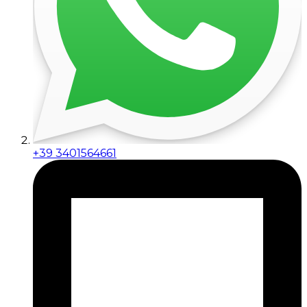
+39 3401564661