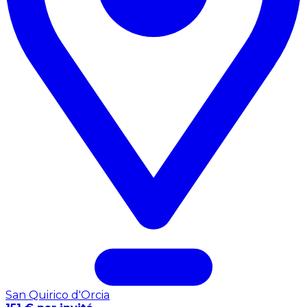
San Quirico d'Orcia