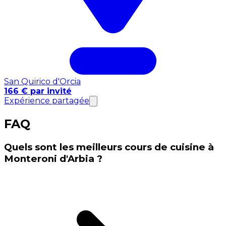
San Quirico d'Orcia
166 € par invité
Expérience partagée
FAQ
Quels sont les meilleurs cours de cuisine à
Monteroni d'Arbia ?