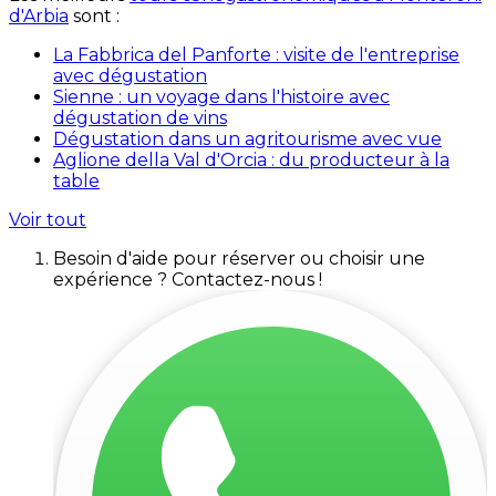
d'Arbia
sont :
La Fabbrica del Panforte : visite de l'entreprise
avec dégustation
Sienne : un voyage dans l'histoire avec
dégustation de vins
Dégustation dans un agritourisme avec vue
Aglione della Val d'Orcia : du producteur à la
table
Voir tout
Besoin d'aide pour réserver ou choisir une
expérience ? Contactez-nous !