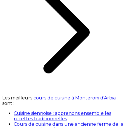
Les meilleurs
cours de cuisine à Monteroni d'Arbia
sont :
Cuisine siennoise : apprenons ensemble les
recettes traditionnelles
Cours de cuisine dans une ancienne ferme de la