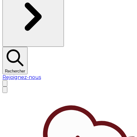
Rechercher
Rejoignez-nous