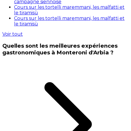
campagne siennoise
Cours sur les tortelli maremmani, les malfatti et
le tiramisù
Cours sur les tortelli maremmani, les malfatti et
le tiramisù
Voir tout
Quelles sont les meilleures expériences
gastronomiques à Monteroni d'Arbia ?