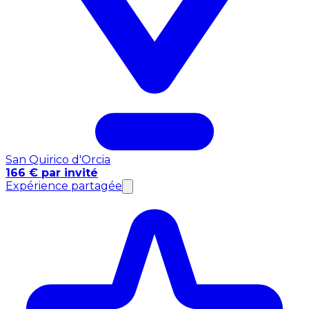
San Quirico d'Orcia
166 € par invité
Expérience partagée