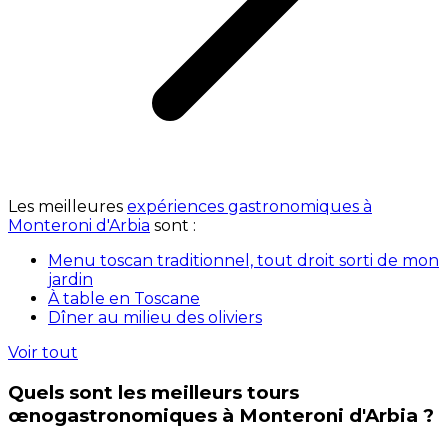
Les meilleures
expériences gastronomiques à
Monteroni d'Arbia
sont :
Menu toscan traditionnel, tout droit sorti de mon
jardin
À table en Toscane
Dîner au milieu des oliviers
Voir tout
Quels sont les meilleurs tours
œnogastronomiques à Monteroni d'Arbia ?