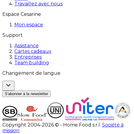
Travaillez avec nous
Espace Cesarine
Mon espace
Support
Assistance
Cartes cadeaux
Entreprises
Team building
Changement de langue
S'abonner à la newsletter
Copyright 2004-2026 © - Home Food s.r.l.
Société à
mission