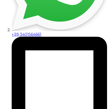
+39 3401564661