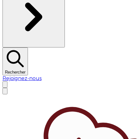
Rechercher
Rejoignez-nous