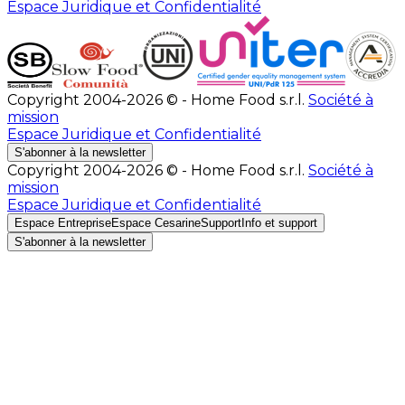
Espace Juridique et Confidentialité
Copyright 2004-2026 © - Home Food s.r.l.
Société à
mission
Espace Juridique et Confidentialité
S'abonner à la newsletter
Copyright 2004-2026 © - Home Food s.r.l.
Société à
mission
Espace Juridique et Confidentialité
Espace Entreprise
Espace Cesarine
Support
Info et support
S'abonner à la newsletter