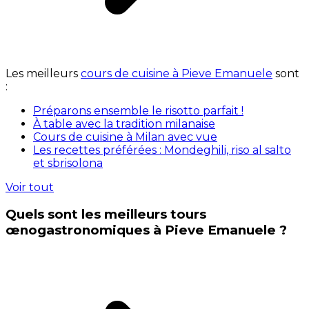
Les meilleurs
cours de cuisine à Pieve Emanuele
sont
:
Préparons ensemble le risotto parfait !
À table avec la tradition milanaise
Cours de cuisine à Milan avec vue
Les recettes préférées : Mondeghili, riso al salto
et sbrisolona
Voir tout
Quels sont les meilleurs tours
œnogastronomiques à Pieve Emanuele ?