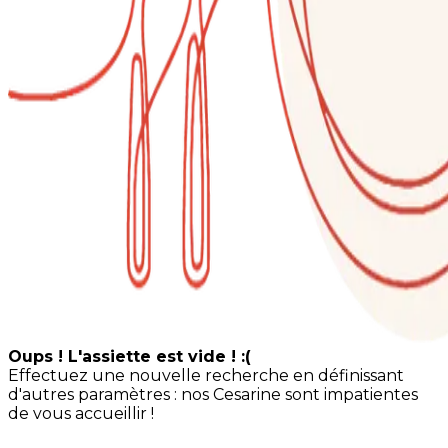
Oups ! L'assiette est vide ! :(
Effectuez une nouvelle recherche en définissant
d'autres paramètres : nos Cesarine sont impatientes
de vous accueillir !