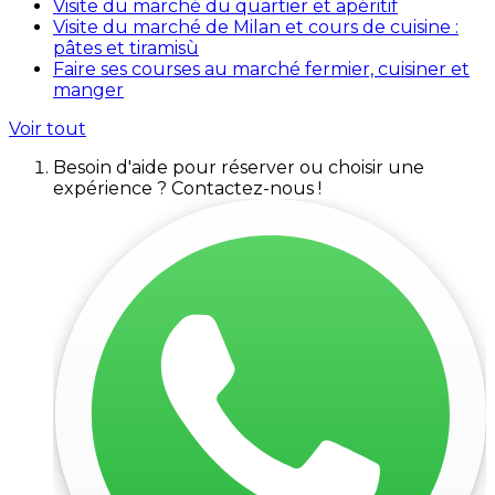
Visite du marché du quartier et apéritif
Visite du marché de Milan et cours de cuisine :
pâtes et tiramisù
Faire ses courses au marché fermier, cuisiner et
manger
Voir tout
Besoin d'aide pour réserver ou choisir une
expérience ? Contactez-nous !