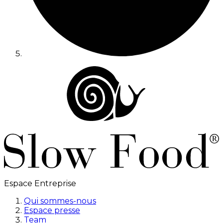
Espace Entreprise
Qui sommes-nous
Espace presse
Team