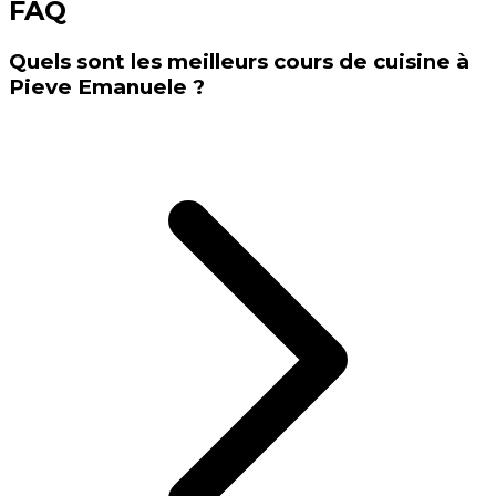
FAQ
Quels sont les meilleurs cours de cuisine à
Pieve Emanuele ?