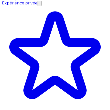
Expérience privée