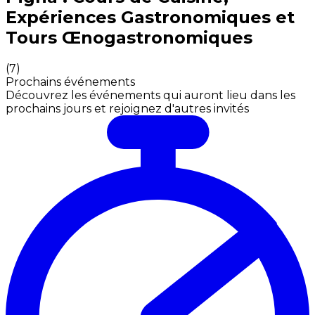
Expériences Gastronomiques et
Tours Œnogastronomiques
(
7
)
Prochains événements
Découvrez les événements qui auront lieu dans les
prochains jours et rejoignez d'autres invités