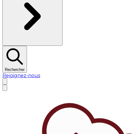
Rechercher
Rejoignez-nous