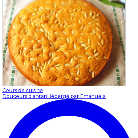
Cours de cuisine
Douceurs d'antan
Hébergé par Emanuela