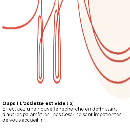
Oups ! L'assiette est vide ! :(
Effectuez une nouvelle recherche en définissant
d'autres paramètres : nos Cesarine sont impatientes
de vous accueillir !