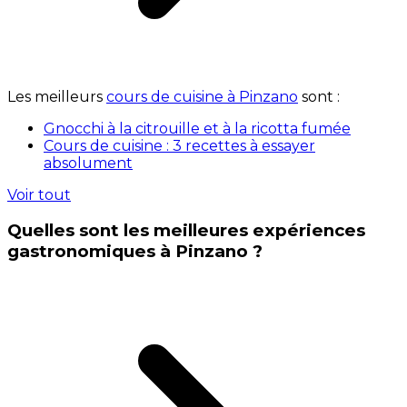
Les meilleurs
cours de cuisine à Pinzano
sont :
Gnocchi à la citrouille et à la ricotta fumée
Cours de cuisine : 3 recettes à essayer
absolument
Voir tout
Quelles sont les meilleures expériences
gastronomiques à Pinzano ?