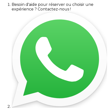
Besoin d'aide pour réserver ou choisir une
expérience ? Contactez-nous !