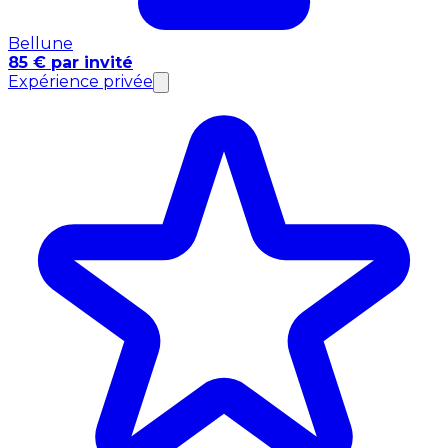
Bellune
85 € par invité
Expérience privée