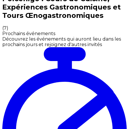
Expériences Gastronomiques et
Tours Œnogastronomiques
(
7
)
Prochains événements
Découvrez les événements qui auront lieu dans les
prochains jours et rejoignez d'autres invités