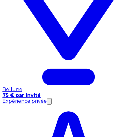
Bellune
75 € par invité
Expérience privée