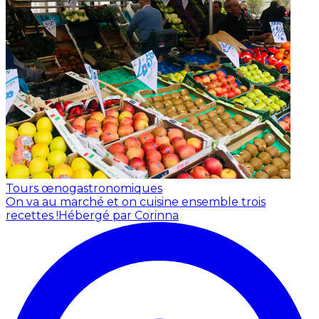
Tours œnogastronomiques
On va au marché et on cuisine ensemble trois
recettes !
Hébergé par Corinna