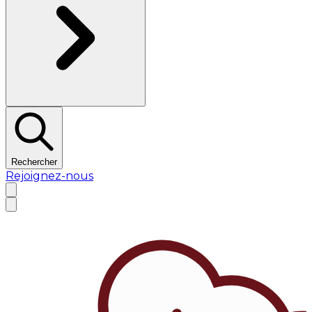
Rechercher
Rejoignez-nous