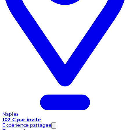
Naples
102 € par invité
Expérience partagée