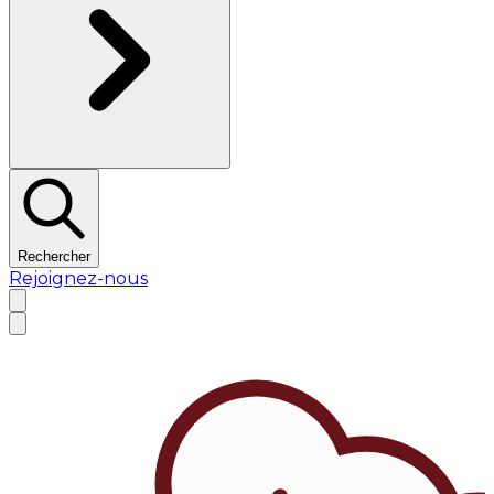
Rechercher
Rejoignez-nous