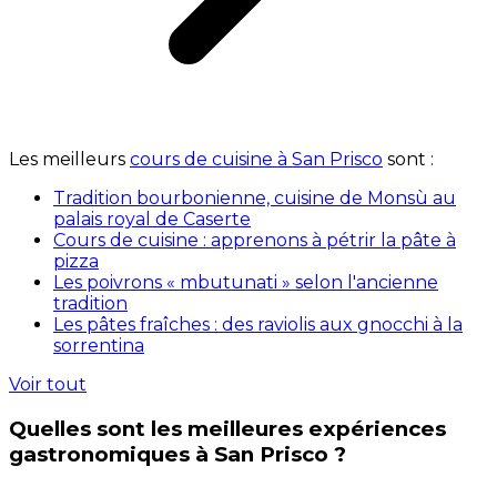
Les meilleurs
cours de cuisine à San Prisco
sont :
Tradition bourbonienne, cuisine de Monsù au
palais royal de Caserte
Cours de cuisine : apprenons à pétrir la pâte à
pizza
Les poivrons « mbutunati » selon l'ancienne
tradition
Les pâtes fraîches : des raviolis aux gnocchi à la
sorrentina
Voir tout
Quelles sont les meilleures expériences
gastronomiques à San Prisco ?