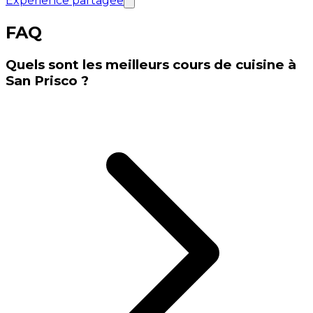
Expérience partagée
FAQ
Quels sont les meilleurs cours de cuisine à
San Prisco ?