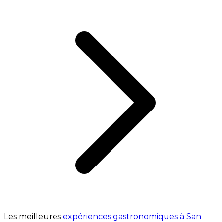
Les meilleures
expériences gastronomiques à San