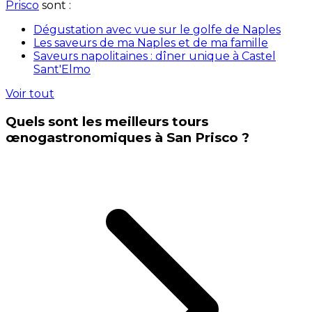
Prisco
sont :
Dégustation avec vue sur le golfe de Naples
Les saveurs de ma Naples et de ma famille
Saveurs napolitaines : dîner unique à Castel
Sant'Elmo
Voir tout
Quels sont les meilleurs tours
œnogastronomiques à San Prisco ?