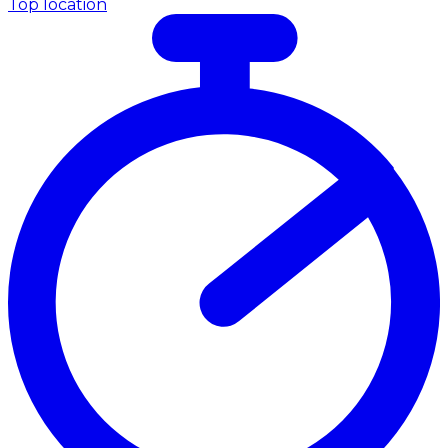
Top location