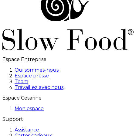
Espace Entreprise
Qui sommes-nous
Espace presse
Team
Travaillez avec nous
Espace Cesarine
Mon espace
Support
Assistance
Cartes cadeaux