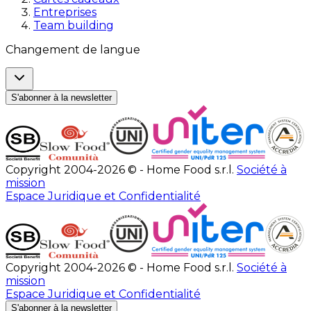
Entreprises
Team building
Changement de langue
S'abonner à la newsletter
Copyright 2004-2026 © - Home Food s.r.l.
Société à
mission
Espace Juridique et Confidentialité
Copyright 2004-2026 © - Home Food s.r.l.
Société à
mission
Espace Juridique et Confidentialité
S'abonner à la newsletter