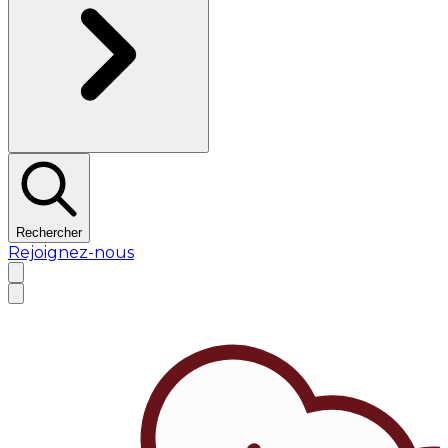
Rechercher
Rejoignez-nous