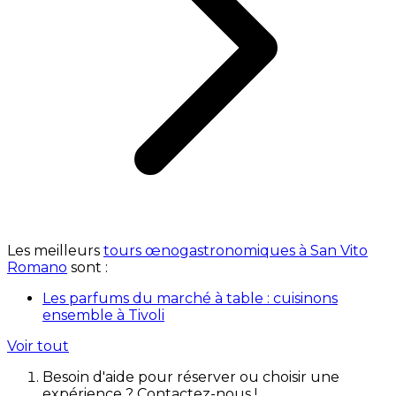
Les meilleurs
tours œnogastronomiques à San Vito
Romano
sont :
Les parfums du marché à table : cuisinons
ensemble à Tivoli
Voir tout
Besoin d'aide pour réserver ou choisir une
expérience ? Contactez-nous !