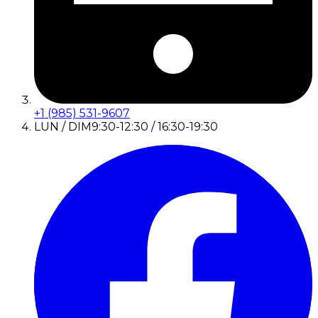
+1 (985) 531-9607
LUN / DIM
9:30-12:30 / 16:30-19:30