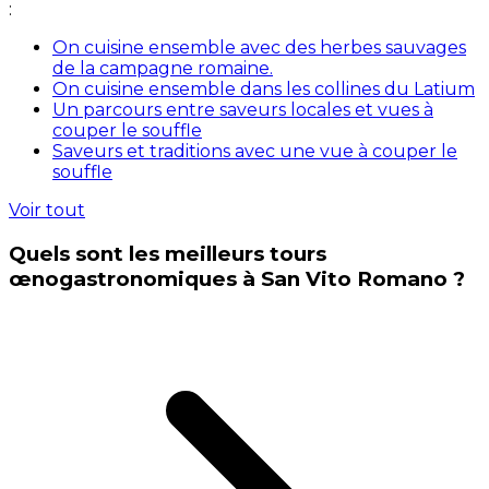
:
On cuisine ensemble avec des herbes sauvages
de la campagne romaine.
On cuisine ensemble dans les collines du Latium
Un parcours entre saveurs locales et vues à
couper le souffle
Saveurs et traditions avec une vue à couper le
souffle
Voir tout
Quels sont les meilleurs tours
œnogastronomiques à San Vito Romano ?