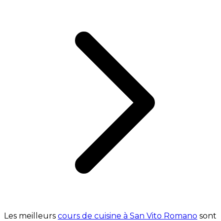
Les meilleurs
cours de cuisine à San Vito Romano
sont