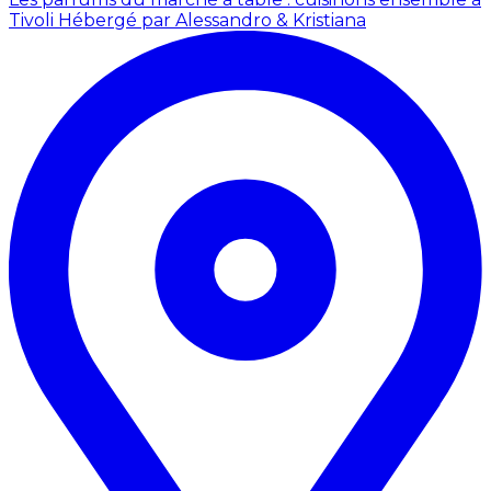
Tivoli
Hébergé par Alessandro & Kristiana