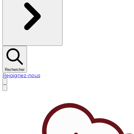
Rechercher
Rejoignez-nous