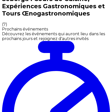
Expériences Gastronomiques et
Tours Œnogastronomiques
(
7
)
Prochains événements
Découvrez les événements qui auront lieu dans les
prochains jours et rejoignez d'autres invités