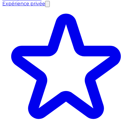
Expérience privée