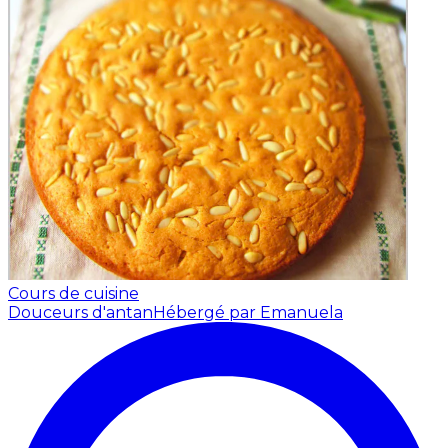
Cours de cuisine
Douceurs d'antan
Hébergé par Emanuela