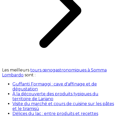
Les meilleurs
tours œnogastronomiques à Somma
Lombardo
sont :
Guffanti Formaggi : cave d'affinage et de
dégustation
À la découverte des produits typiques du
territoire de Lariano
Visite du marché et cours de cuisine sur les pâtes
et le tiramisù
Délices du lac : entre produits et recettes