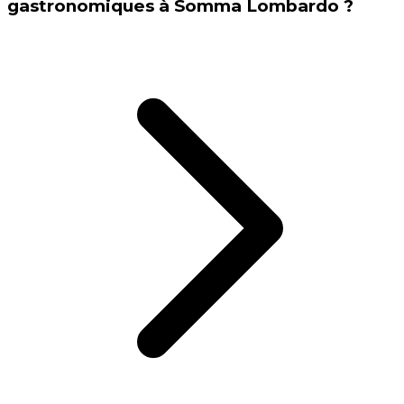
gastronomiques à Somma Lombardo ?