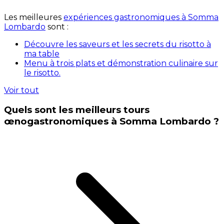
Les meilleures
expériences gastronomiques à Somma
Lombardo
sont :
Découvre les saveurs et les secrets du risotto à
ma table
Menu à trois plats et démonstration culinaire sur
le risotto.
Voir tout
Quels sont les meilleurs tours
œnogastronomiques à Somma Lombardo ?