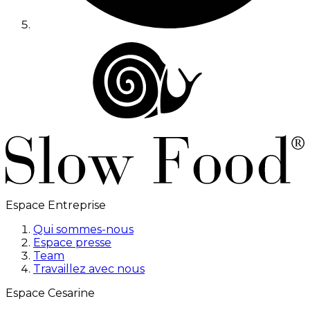
Espace Entreprise
Qui sommes-nous
Espace presse
Team
Travaillez avec nous
Espace Cesarine