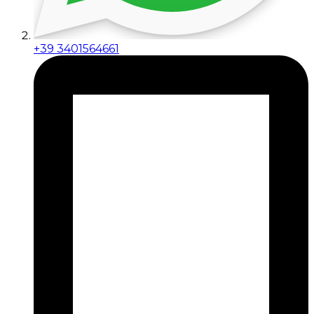
+39 3401564661