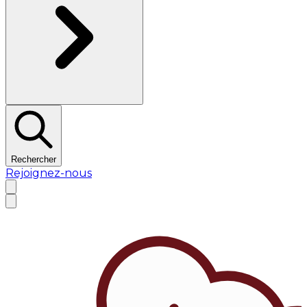
Rechercher
Rejoignez-nous