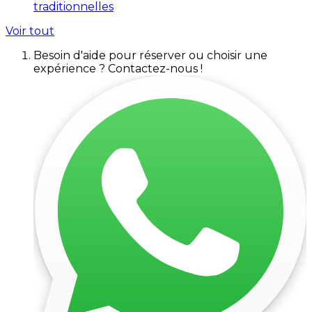
traditionnelles
Voir tout
Besoin d'aide pour réserver ou choisir une
expérience ? Contactez-nous !