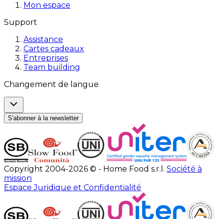
Mon espace
Support
Assistance
Cartes cadeaux
Entreprises
Team building
Changement de langue
S'abonner à la newsletter
Copyright 2004-2026 © - Home Food s.r.l.
Société à
mission
Espace Juridique et Confidentialité