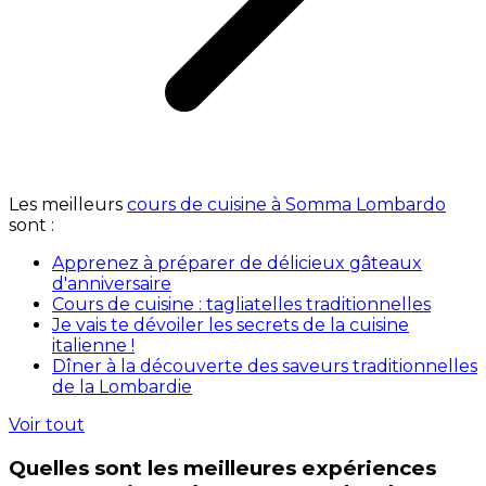
Les meilleurs
cours de cuisine à Somma Lombardo
sont :
Apprenez à préparer de délicieux gâteaux
d'anniversaire
Cours de cuisine : tagliatelles traditionnelles
Je vais te dévoiler les secrets de la cuisine
italienne !
Dîner à la découverte des saveurs traditionnelles
de la Lombardie
Voir tout
Quelles sont les meilleures expériences