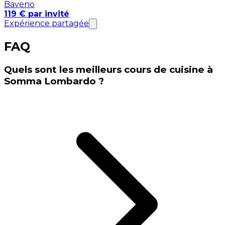
Baveno
119 € par invité
Expérience partagée
FAQ
Quels sont les meilleurs cours de cuisine à
Somma Lombardo ?