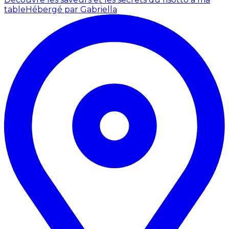
table
Hébergé par Gabriella