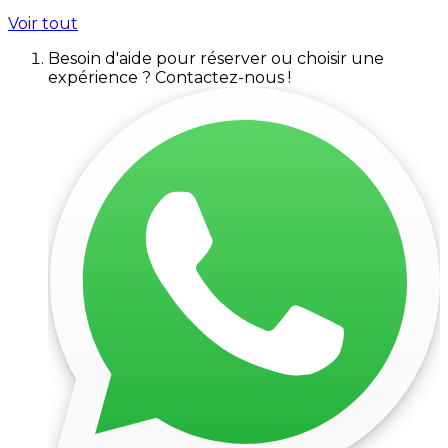
Voir tout
Besoin d'aide pour réserver ou choisir une
expérience ? Contactez-nous !