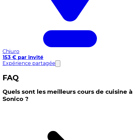
Chiuro
153 € par invité
Expérience partagée
FAQ
Quels sont les meilleurs cours de cuisine à
Sonico ?