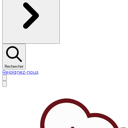
Rechercher
Rejoignez-nous