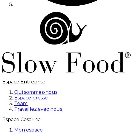
Espace Entreprise
Qui sommes-nous
Espace presse
Team
Travaillez avec nous
Espace Cesarine
Mon espace