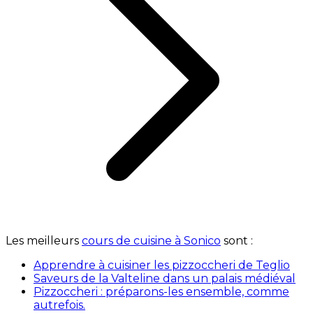
Les meilleurs
cours de cuisine à Sonico
sont :
Apprendre à cuisiner les pizzoccheri de Teglio
Saveurs de la Valteline dans un palais médiéval
Pizzoccheri : préparons-les ensemble, comme
autrefois.