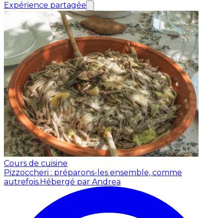
Expérience partagée
Cours de cuisine
Pizzoccheri : préparons-les ensemble, comme
autrefois.
Hébergé par Andrea