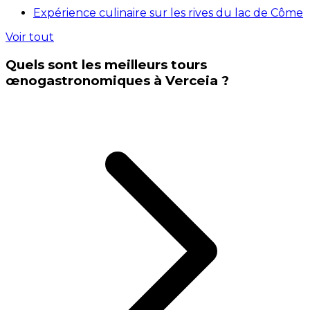
Expérience culinaire sur les rives du lac de Côme
Voir tout
Quels sont les meilleurs tours
œnogastronomiques à Verceia ?