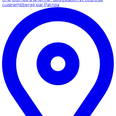
cuisine
Hébergé par Patrizia