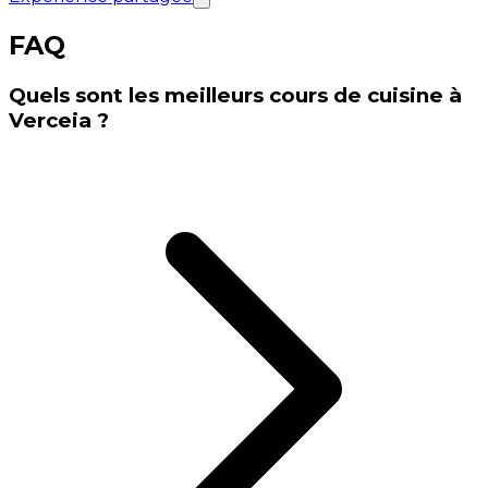
FAQ
Quels sont les meilleurs cours de cuisine à
Verceia ?