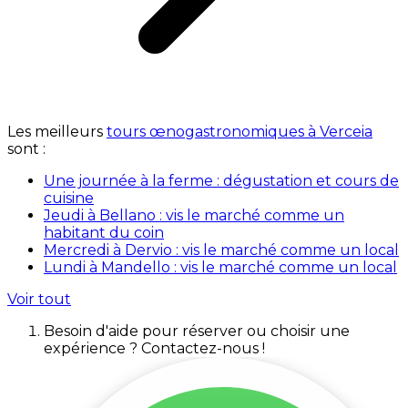
Les meilleurs
tours œnogastronomiques à Verceia
sont :
Une journée à la ferme : dégustation et cours de
cuisine
Jeudi à Bellano : vis le marché comme un
habitant du coin
Mercredi à Dervio : vis le marché comme un local
Lundi à Mandello : vis le marché comme un local
Voir tout
Besoin d'aide pour réserver ou choisir une
expérience ? Contactez-nous !