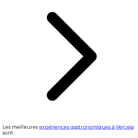
Les meilleures
expériences gastronomiques à Verceia
sont :