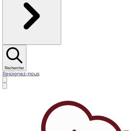
Rechercher
Rejoignez-nous