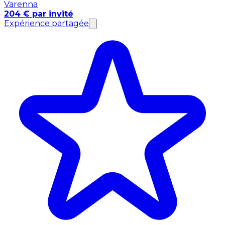
Varenna
204 € par invité
Expérience partagée