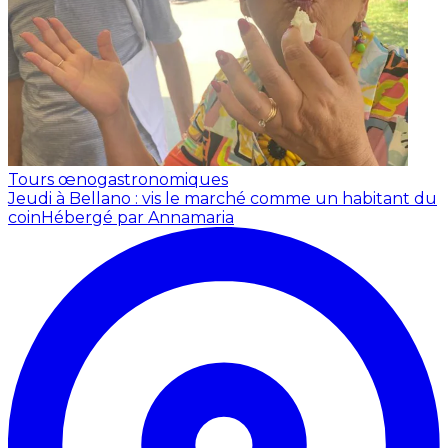
Tours œnogastronomiques
Jeudi à Bellano : vis le marché comme un habitant du
coin
Hébergé par Annamaria