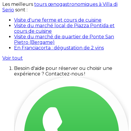
Les meilleurs
tours œnogastronomiques à Villa di
Serio
sont :
Visite d'une ferme et cours de cuisine
Visite du marché local de Piazza Pontida et
cours de cuisine
Visite du marché de quartier de Ponte San
Pietro (Bergame)
En Franciacorta : dégustation de 2 vins
Voir tout
Besoin d'aide pour réserver ou choisir une
expérience ? Contactez-nous !