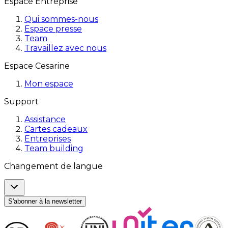
Espace Entreprise
Qui sommes-nous
Espace presse
Team
Travaillez avec nous
Espace Cesarine
Mon espace
Support
Assistance
Cartes cadeaux
Entreprises
Team building
Changement de langue
S'abonner à la newsletter