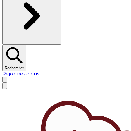
Rechercher
Rejoignez-nous