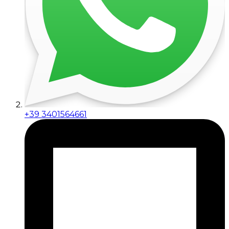
+39 3401564661