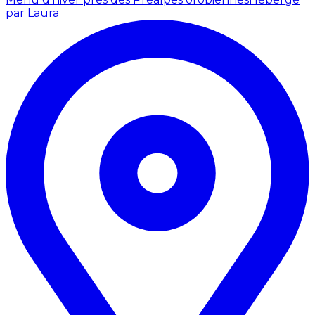
par Laura