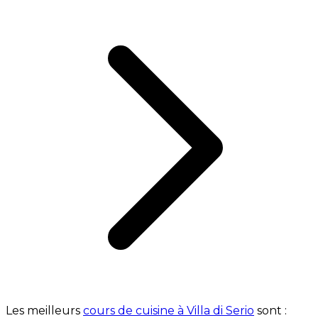
Les meilleurs
cours de cuisine à Villa di Serio
sont :