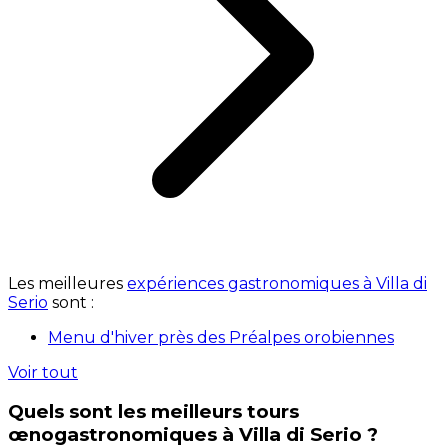
Les meilleures
expériences gastronomiques à Villa di
Serio
sont :
Menu d'hiver près des Préalpes orobiennes
Voir tout
Quels sont les meilleurs tours
œnogastronomiques à Villa di Serio ?