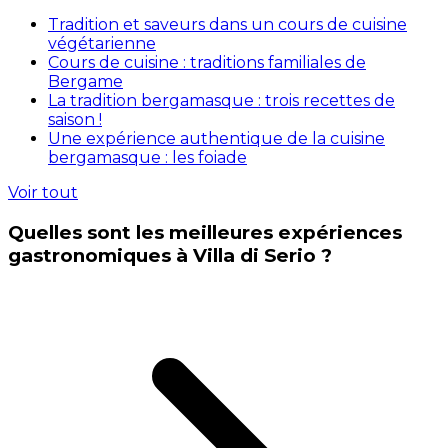
Tradition et saveurs dans un cours de cuisine
végétarienne
Cours de cuisine : traditions familiales de
Bergame
La tradition bergamasque : trois recettes de
saison !
Une expérience authentique de la cuisine
bergamasque : les foiade
Voir tout
Quelles sont les meilleures expériences
gastronomiques à Villa di Serio ?