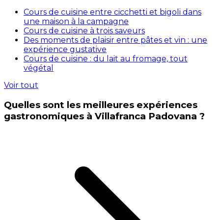
Cours de cuisine entre cicchetti et bigoli dans
une maison à la campagne
Cours de cuisine à trois saveurs
Des moments de plaisir entre pâtes et vin : une
expérience gustative
Cours de cuisine : du lait au fromage, tout
végétal
Voir tout
Quelles sont les meilleures expériences
gastronomiques à Villafranca Padovana ?