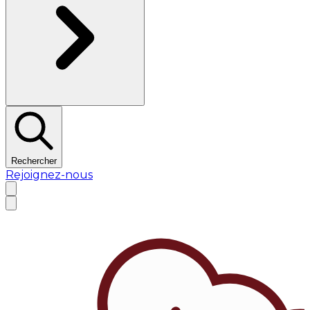
Rechercher
Rejoignez-nous