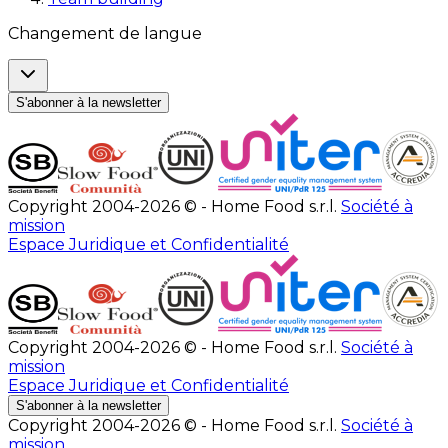
Changement de langue
S'abonner à la newsletter
Copyright 2004-2026 © - Home Food s.r.l.
Société à
mission
Espace Juridique et Confidentialité
Copyright 2004-2026 © - Home Food s.r.l.
Société à
mission
Espace Juridique et Confidentialité
S'abonner à la newsletter
Copyright 2004-2026 © - Home Food s.r.l.
Société à
mission