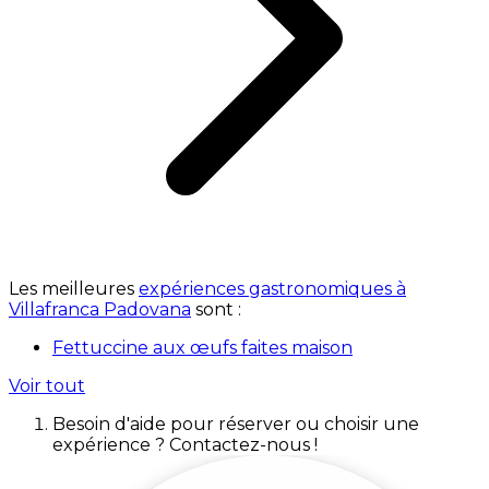
Les meilleures
expériences gastronomiques à
Villafranca Padovana
sont :
Fettuccine aux œufs faites maison
Voir tout
Besoin d'aide pour réserver ou choisir une
expérience ? Contactez-nous !