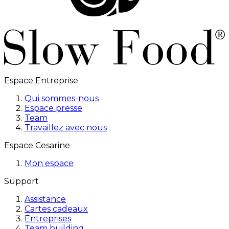
Espace Entreprise
Qui sommes-nous
Espace presse
Team
Travaillez avec nous
Espace Cesarine
Mon espace
Support
Assistance
Cartes cadeaux
Entreprises
Team building