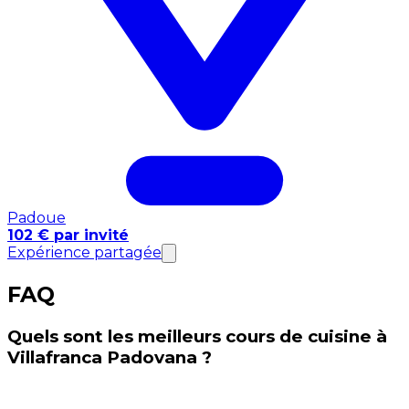
Padoue
102 € par invité
Expérience partagée
FAQ
Quels sont les meilleurs cours de cuisine à
Villafranca Padovana ?