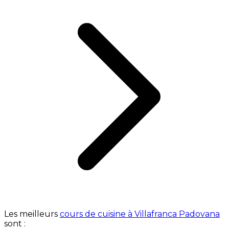
Les meilleurs
cours de cuisine à Villafranca Padovana
sont :