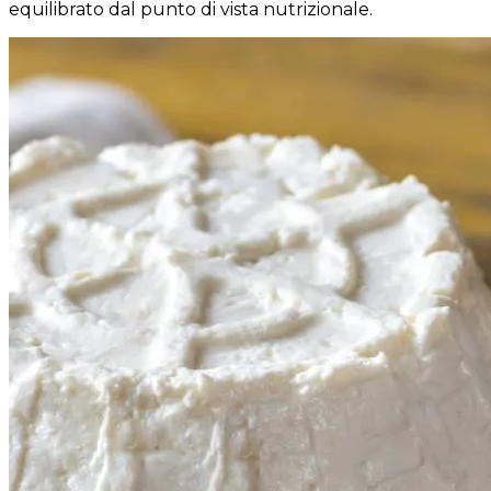
equilibrato dal punto di vista nutrizionale.