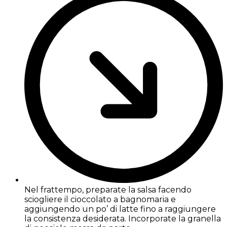
Nel frattempo, preparate la salsa facendo
sciogliere il cioccolato a bagnomaria e
aggiungendo un po’ di latte fino a raggiungere
la consistenza desiderata. Incorporate la granella