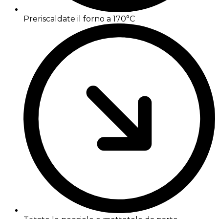
Preriscaldate il forno a 170°C