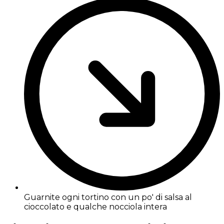
Guarnite ogni tortino con un po' di salsa al
cioccolato e qualche nocciola intera