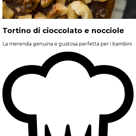
Tortino di cioccolato e nocciole
La merenda genuina e gustosa perfetta per i bambini