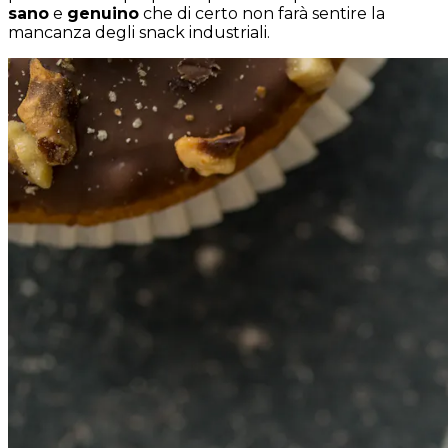
sano
e
genuino
che di certo non farà sentire la
mancanza degli snack industriali.