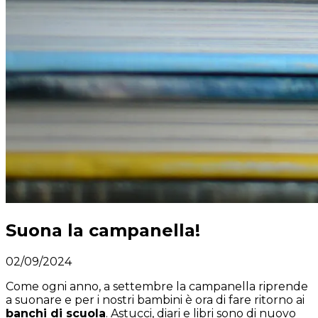
Suona la campanella!
02/09/2024
Come ogni anno, a settembre la campanella riprende
a suonare e per i nostri bambini è ora di fare ritorno ai
banchi di scuola
. Astucci, diari e libri sono di nuovo