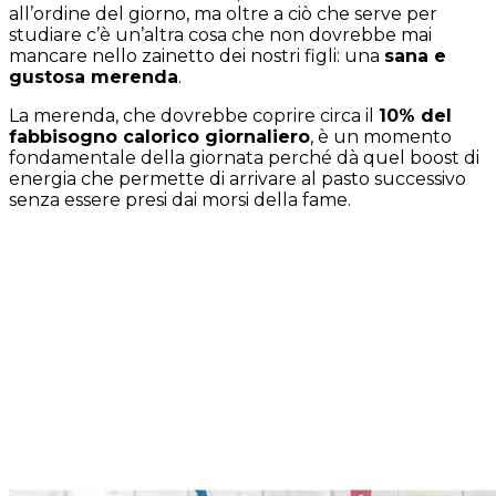
all’ordine del giorno, ma oltre a ciò che serve per
studiare c’è un’altra cosa che non dovrebbe mai
mancare nello zainetto dei nostri figli: una
sana e
gustosa merenda
.
La merenda, che dovrebbe coprire circa il
10% del
fabbisogno calorico giornaliero
, è un momento
fondamentale della giornata perché dà quel
boost
di
energia che permette di arrivare al pasto successivo
senza essere presi dai morsi della fame.