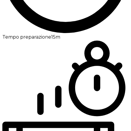
Tempo preparazione
15m